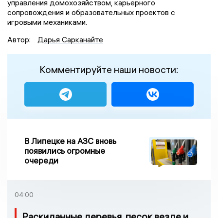
управления домохозяйством, карьерного
сопровождения и образовательных проектов с
игровыми механиками.
Автор:
Дарья Сарканайте
Комментируйте наши новости:
В Липецке на АЗС вновь
появились огромные
очереди
04:00
Раскиданные деревья, песок везде и