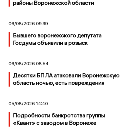
районы Воронежской области
06/08/2026 09:39
Бывшего воронежского депутата
Госдумы объявили в розыск
06/08/2026 08:54
Десятки БПЛА атаковали Воронежскую
область ночью, есть повреждения
05/08/2026 14:40
Подробности банкротства группы
«Квант» с заводом в Воронеже