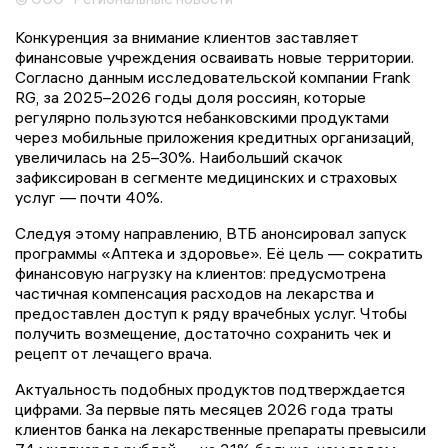
Конкуренция за внимание клиентов заставляет
финансовые учреждения осваивать новые территории.
Согласно данным исследовательской компании Frank
RG, за 2025–2026 годы доля россиян, которые
регулярно пользуются небанковскими продуктами
через мобильные приложения кредитных организаций,
увеличилась на 25–30%. Наибольший скачок
зафиксирован в сегменте медицинских и страховых
услуг — почти 40%.
Следуя этому направлению, ВТБ анонсировал запуск
программы «Аптека и здоровье». Её цель — сократить
финансовую нагрузку на клиентов: предусмотрена
частичная компенсация расходов на лекарства и
предоставлен доступ к ряду врачебных услуг. Чтобы
получить возмещение, достаточно сохранить чек и
рецепт от лечащего врача.
Актуальность подобных продуктов подтверждается
цифрами. За первые пять месяцев 2026 года траты
клиентов банка на лекарственные препараты превысили