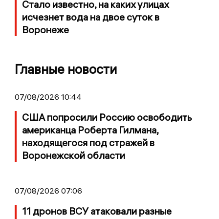
Стало известно, на каких улицах
исчезнет вода на двое суток в
Воронеже
Главные новости
07/08/2026 10:44
США попросили Россию освободить
американца Роберта Гилмана,
находящегося под стражей в
Воронежской области
07/08/2026 07:06
11 дронов ВСУ атаковали разные