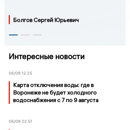
Болгов Сергей Юрьевич
Интересные новости
06/08
12:25
Карта отключения воды: где в
Воронеже не будет холодного
водоснабжения с 7 по 9 августа
06/08
02:51