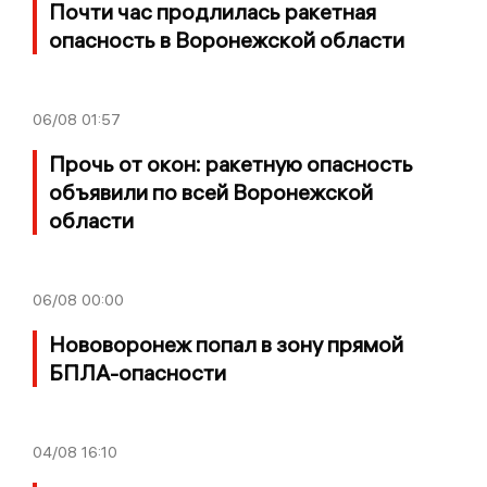
Почти час продлилась ракетная
опасность в Воронежской области
06/08
01:57
Прочь от окон: ракетную опасность
объявили по всей Воронежской
области
06/08
00:00
Нововоронеж попал в зону прямой
БПЛА-опасности
04/08
16:10