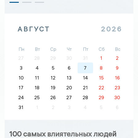
АВГУСТ
2026
Пн
Вт
Ср
Чт
Пт
Сб
Вс
27
28
29
30
31
1
2
3
4
5
6
7
8
9
10
11
12
13
14
15
16
17
18
19
20
21
22
23
24
25
26
27
28
29
30
31
1
2
3
4
5
6
100 самых влиятельных людей