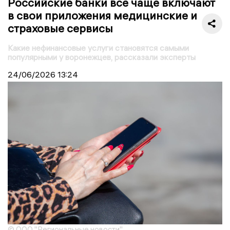
Российские банки всё чаще включают
в свои приложения медицинские и
страховые сервисы
Какие нефинансовые услуги становятся самыми
популярными у воронежцев, рассказали эксперты
24/06/2026
13:24
© ООО "Региональные новости"