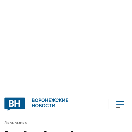
ВОРОНЕЖСКИЕ
НОВОСТИ
Экономика