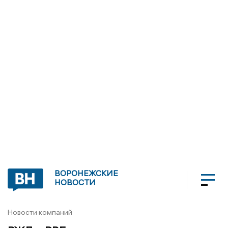
ВОРОНЕЖСКИЕ
НОВОСТИ
Новости компаний