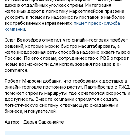
даже в отдалённых уголках страны. Интеграция
железных дорог в логистику маркетплейсов призвана
ускорить и повысить надёжность поставок в наиболее
востребованных направлениях,
пишет пресс-служба
компании
.
Олег Белозёров отметил, что онлайн-торговля требует
решений, которые можно быстро масштабировать, а
железнодорожная сеть способна надёжно охватить всю
Россию. По его словам, сотрудничество с РВБ откроет
новые возможности для использования поездов в e-
commerce.
Роберт Мирзоян добавил, что требования к доставке в
онлайн-торговле постоянно растут. Партнёрство с РЖД
поможет строить маршруты, где сочетаются скорость и
доступность. Вместе компании стремятся создать
логистическую систему, отвечающую ожиданиям и
бизнеса, и покупателей.
Автор:
Дарья Сарканайте