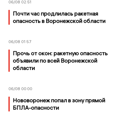
06/08
02:51
Почти час продлилась ракетная
опасность в Воронежской области
06/08
01:57
Прочь от окон: ракетную опасность
объявили по всей Воронежской
области
06/08
00:00
Нововоронеж попал в зону прямой
БПЛА-опасности