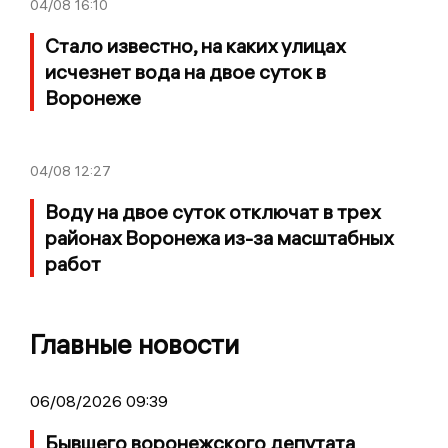
04/08
16:10
Стало известно, на каких улицах
исчезнет вода на двое суток в
Воронеже
04/08
12:27
Воду на двое суток отключат в трех
районах Воронежа из-за масштабных
работ
Главные новости
06/08/2026 09:39
Бывшего воронежского депутата