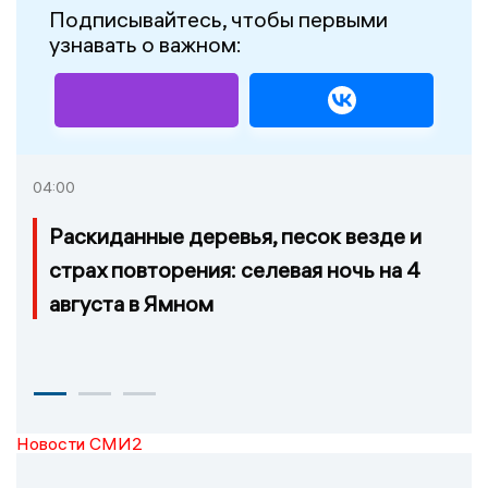
Подписывайтесь, чтобы первыми
узнавать о важном:
04:00
Раскиданные деревья, песок везде и
страх повторения: селевая ночь на 4
августа в Ямном
Новости СМИ2