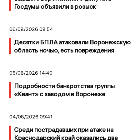
Госдумы объявили в розыск
06/08/2026 08:54
Десятки БПЛА атаковали Воронежскую
область ночью, есть повреждения
05/08/2026 14:40
Подробности банкротства группы
«Квант» с заводом в Воронеже
04/08/2026 09:41
Среди пострадавших при атаке на
Краснодарский край оказались две