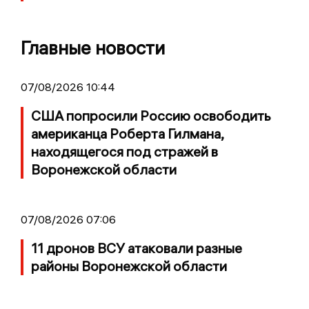
Главные новости
07/08/2026 10:44
США попросили Россию освободить
американца Роберта Гилмана,
находящегося под стражей в
Воронежской области
07/08/2026 07:06
11 дронов ВСУ атаковали разные
районы Воронежской области