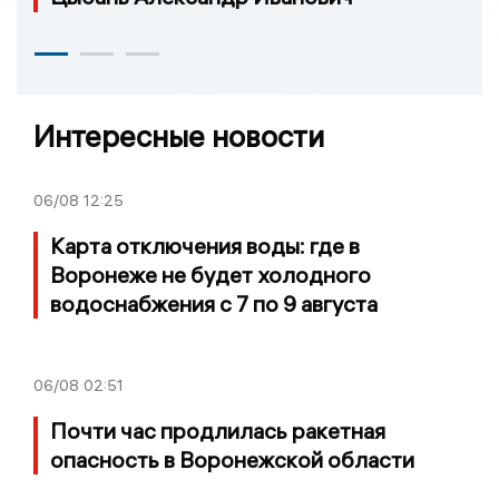
Интересные новости
06/08
12:25
Карта отключения воды: где в
Воронеже не будет холодного
водоснабжения с 7 по 9 августа
06/08
02:51
Почти час продлилась ракетная
опасность в Воронежской области