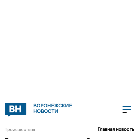
ВОРОНЕЖСКИЕ
НОВОСТИ
Главная новость
Происшествия