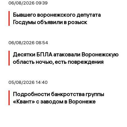
06/08/2026 09:39
Бывшего воронежского депутата
Госдумы объявили в розыск
06/08/2026 08:54
Десятки БПЛА атаковали Воронежскую
область ночью, есть повреждения
05/08/2026 14:40
Подробности банкротства группы
«Квант» с заводом в Воронеже