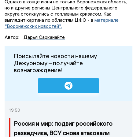
Однако в конце июня не только Воронежская область,
но и другие регионы Центрального федерального
округа столкнулись с топливным кризисом. Как
выглядит картина по областям ЦФО - в
материале
"Воронежских новостей".
Автор:
Дарья Сарканайте
Присылайте новости нашему
Дежурному – получайте
вознаграждение!
19:50
Россия и мир: подвиг российского
разведчика, ВСУ снова атаковали