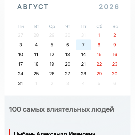
АВГУСТ
2026
Пн
Вт
Ср
Чт
Пт
Сб
Вс
27
28
29
30
31
1
2
3
4
5
6
7
8
9
10
11
12
13
14
15
16
17
18
19
20
21
22
23
24
25
26
27
28
29
30
31
1
2
3
4
5
6
100 самых влиятельных людей
Цыбань Александр Иванович