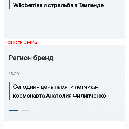
Wildberries и стрельба в Таиланде
Новости СМИ2
Регион бренд
15:00
Сегодня - день памяти летчика-
космонавта Анатолия Филипченко