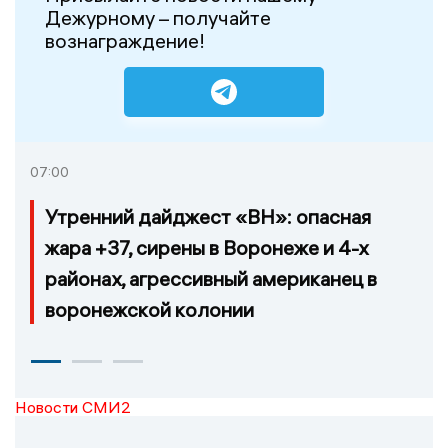
Дежурному – получайте
вознаграждение!
07:00
Утренний дайджест «ВН»: опасная
жара +37, сирены в Воронеже и 4-х
районах, агрессивный американец в
воронежской колонии
Новости СМИ2