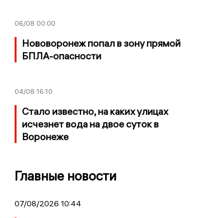
06/08
00:00
Нововоронеж попал в зону прямой
БПЛА-опасности
04/08
16:10
Стало известно, на каких улицах
исчезнет вода на двое суток в
Воронеже
Главные новости
07/08/2026 10:44