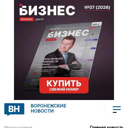
ВОРОНЕЖСКИЕ
НОВОСТИ
Главная новость
Происшествия