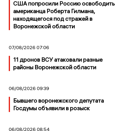
США попросили Россию освободить
американца Роберта Гилмана,
находящегося под стражей в
Воронежской области
07/08/2026 07:06
11 дронов ВСУ атаковали разные
районы Воронежской области
06/08/2026 09:39
Бывшего воронежского депутата
Госдумы объявили в розыск
06/08/2026 08:54