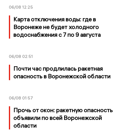
06/08
12:25
Карта отключения воды: где в
Воронеже не будет холодного
водоснабжения с 7 по 9 августа
06/08
02:51
Почти час продлилась ракетная
опасность в Воронежской области
06/08
01:57
Прочь от окон: ракетную опасность
объявили по всей Воронежской
области