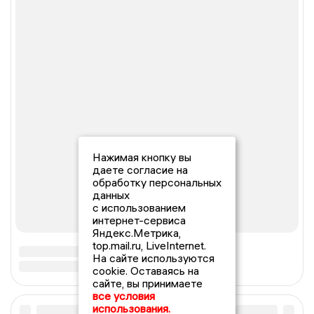
Нажимая кнопку вы
даете согласие на
обработку персональных
данных
с использованием
интернет-сервиса
Яндекс.Метрика,
top.mail.ru, LiveInternet.
На сайте используются
cookie. Оставаясь на
сайте, вы принимаете
все условия
использования.