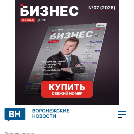
ВОРОНЕЖСКИЕ
НОВОСТИ
Происшествия