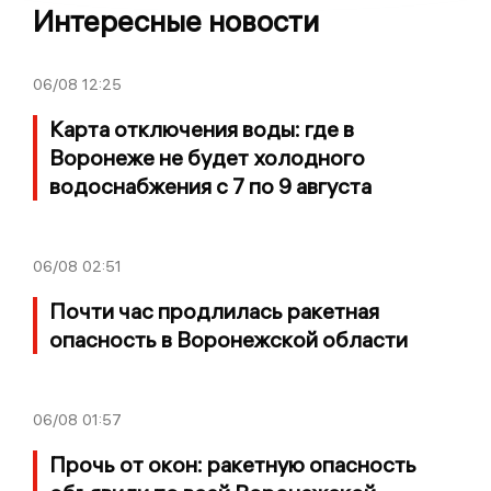
Интересные новости
06/08
12:25
Карта отключения воды: где в
Воронеже не будет холодного
водоснабжения с 7 по 9 августа
06/08
02:51
Почти час продлилась ракетная
опасность в Воронежской области
06/08
01:57
Прочь от окон: ракетную опасность