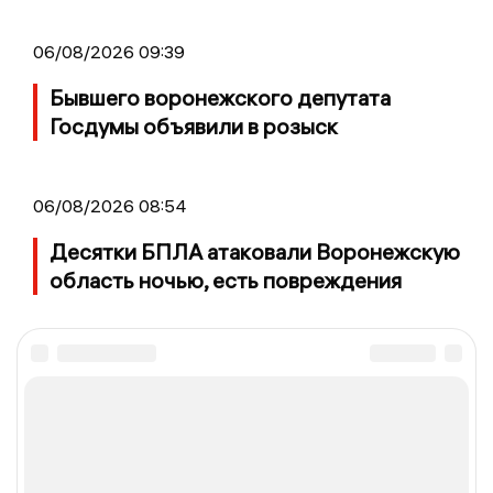
06/08/2026 09:39
Бывшего воронежского депутата
Госдумы объявили в розыск
06/08/2026 08:54
Десятки БПЛА атаковали Воронежскую
область ночью, есть повреждения