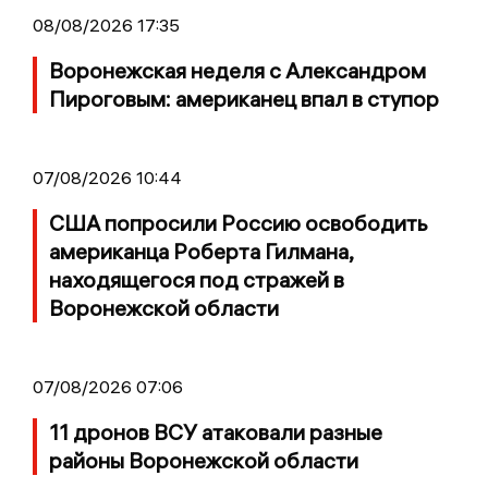
08/08/2026 17:35
Воронежская неделя с Александром
Пироговым: американец впал в ступор
07/08/2026 10:44
США попросили Россию освободить
американца Роберта Гилмана,
находящегося под стражей в
Воронежской области
07/08/2026 07:06
11 дронов ВСУ атаковали разные
районы Воронежской области