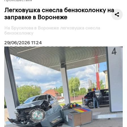
Легковушка снесла бензоколонку на
заправке в Воронеже
На Брусилова в Воронеже легковушка снесла
бензоколонку
29/06/2026
11:24