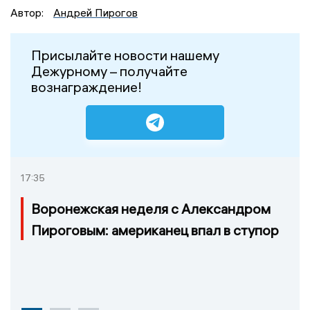
Автор:
Андрей Пирогов
Присылайте новости нашему
Дежурному – получайте
вознаграждение!
17:35
Воронежская неделя с Александром
Пироговым: американец впал в ступор