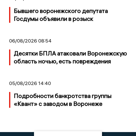
Бывшего воронежского депутата
Госдумы объявили в розыск
06/08/2026 08:54
Десятки БПЛА атаковали Воронежскую
область ночью, есть повреждения
05/08/2026 14:40
Подробности банкротства группы
«Квант» с заводом в Воронеже