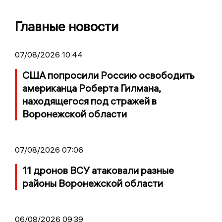
Главные новости
07/08/2026 10:44
США попросили Россию освободить
американца Роберта Гилмана,
находящегося под стражей в
Воронежской области
07/08/2026 07:06
11 дронов ВСУ атаковали разные
районы Воронежской области
06/08/2026 09:39