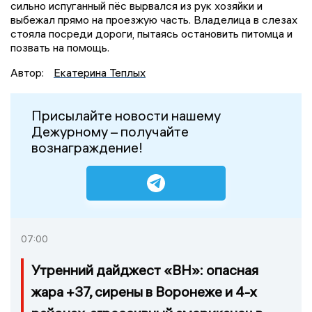
сильно испуганный пёс вырвался из рук хозяйки и
выбежал прямо на проезжую часть. Владелица в слезах
стояла посреди дороги, пытаясь остановить питомца и
позвать на помощь.
Автор:
Екатерина Теплых
Присылайте новости нашему
Дежурному – получайте
вознаграждение!
07:00
Утренний дайджест «ВН»: опасная
жара +37, сирены в Воронеже и 4-х