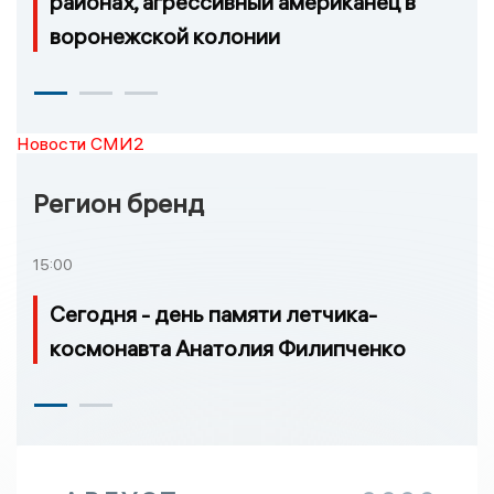
районах, агрессивный американец в
воронежской колонии
Новости СМИ2
Регион бренд
15:00
Сегодня - день памяти летчика-
космонавта Анатолия Филипченко