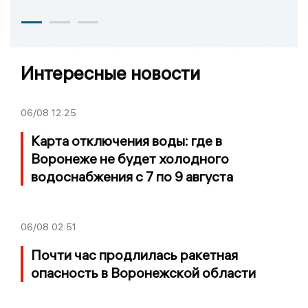
Интересные новости
06/08
12:25
Карта отключения воды: где в
Воронеже не будет холодного
водоснабжения с 7 по 9 августа
06/08
02:51
Почти час продлилась ракетная
опасность в Воронежской области