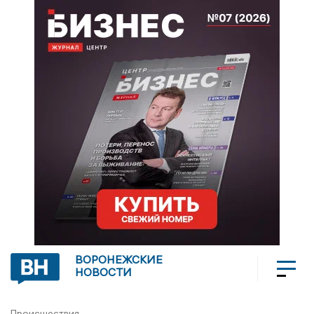
ВОРОНЕЖСКИЕ
НОВОСТИ
Происшествия