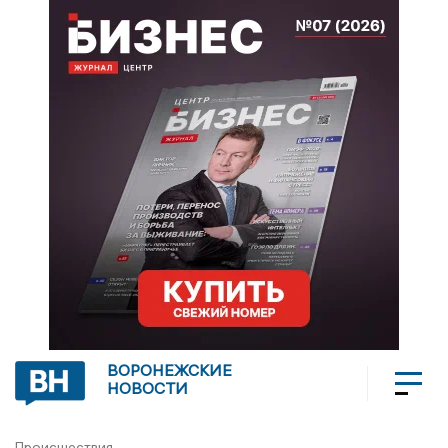
ВОРОНЕЖСКИЕ
НОВОСТИ
Происшествия