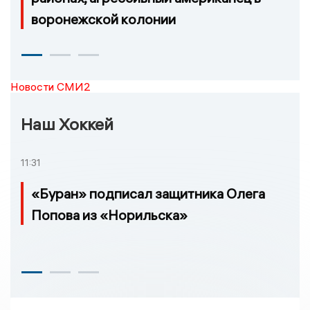
воронежской колонии
Новости СМИ2
Наш Хоккей
11:31
«Буран» подписал защитника Олега
Попова из «Норильска»