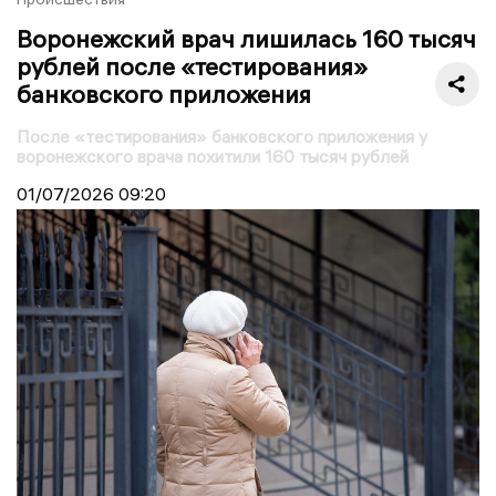
Воронежский врач лишилась 160 тысяч
рублей после «тестирования»
банковского приложения
После «тестирования» банковского приложения у
воронежского врача похитили 160 тысяч рублей
01/07/2026
09:20