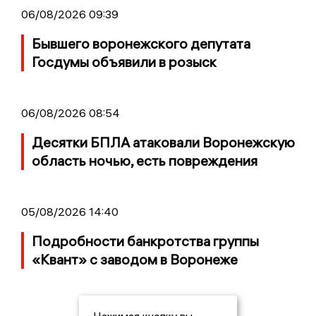
06/08/2026 09:39
Бывшего воронежского депутата
Госдумы объявили в розыск
06/08/2026 08:54
Десятки БПЛА атаковали Воронежскую
область ночью, есть повреждения
05/08/2026 14:40
Подробности банкротства группы
«Квант» с заводом в Воронеже