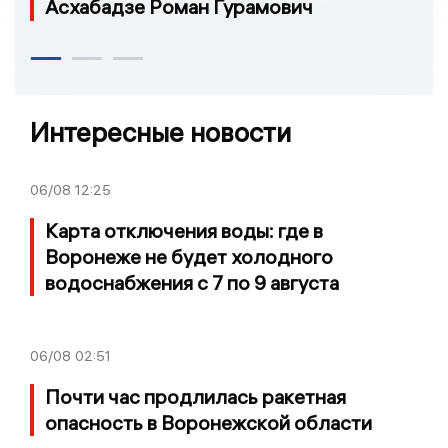
Асхабадзе Роман Гурамович
Интересные новости
06/08
12:25
Карта отключения воды: где в
Воронеже не будет холодного
водоснабжения с 7 по 9 августа
06/08
02:51
Почти час продлилась ракетная
опасность в Воронежской области