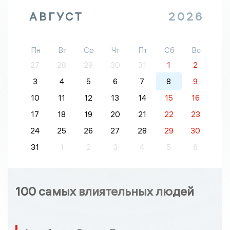
АВГУСТ
2026
Пн
Вт
Ср
Чт
Пт
Сб
Вс
27
28
29
30
31
1
2
3
4
5
6
7
8
9
10
11
12
13
14
15
16
17
18
19
20
21
22
23
24
25
26
27
28
29
30
31
1
2
3
4
5
6
100 самых влиятельных людей