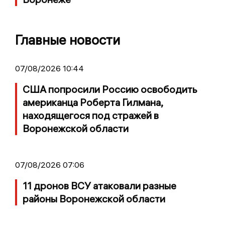
Главные новости
07/08/2026 10:44
США попросили Россию освободить
американца Роберта Гилмана,
находящегося под стражей в
Воронежской области
07/08/2026 07:06
11 дронов ВСУ атаковали разные
районы Воронежской области