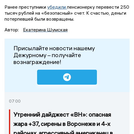
Ранее преступники
убедили
пенсионерку перевести 250
тысяч рублей на «безопасный» счет. К счастью, деньги
потерпевшей были возвращены.
Автор:
Екатерина Шумская
Присылайте новости нашему
Дежурному – получайте
вознаграждение!
07:00
Утренний дайджест «ВН»: опасная
жара +37, сирены в Воронеже и 4-х
районах, агрессивный американец в