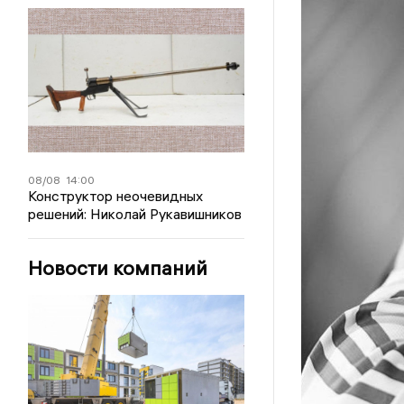
08/08
14:00
Конструктор неочевидных
решений: Николай Рукавишников
Новости компаний