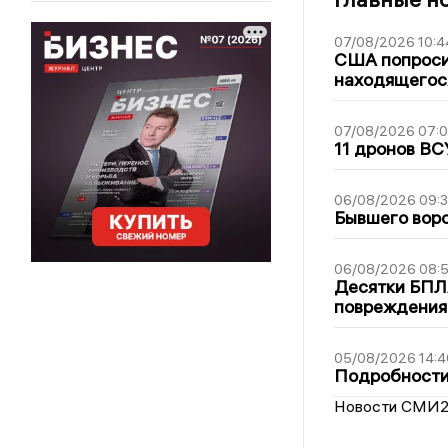
07/08/2026 10:4
США попроси
находящегос
07/08/2026 07:
11 дронов ВС
06/08/2026 09:
Бывшего воро
06/08/2026 08:
Десятки БПЛА
повреждения
05/08/2026 14:4
Подробности 
Новости СМИ