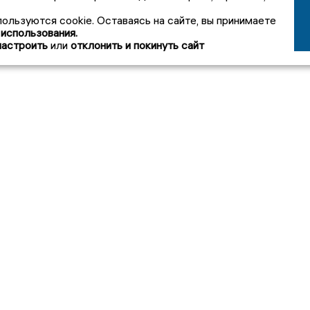
пользуются cookie. Оставаясь на сайте, вы принимаете
 использования.
настроить
или
отклонить и покинуть сайт