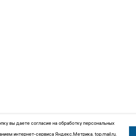
пку вы даете согласие на обработку персональных
анием интернет-сервиса Яндекс.Метрика, top.mail.ru,