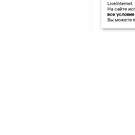
LiveInternet.
На сайте ис
все условия
Вы можете