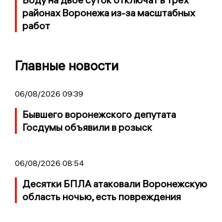
районах Воронежа из-за масштабных
работ
Главные новости
06/08/2026 09:39
Бывшего воронежского депутата
Госдумы объявили в розыск
06/08/2026 08:54
Десятки БПЛА атаковали Воронежскую
область ночью, есть повреждения