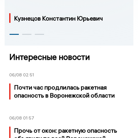
Кузнецов Константин Юрьевич
Интересные новости
06/08
02:51
Почти час продлилась ракетная
опасность в Воронежской области
06/08
01:57
Прочь от окон: ракетную опасность