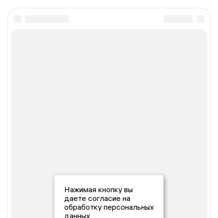
Нажимая кнопку вы
даете согласие на
обработку персональных
данных