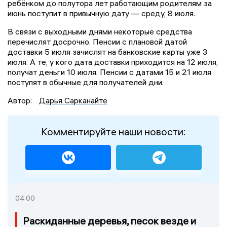
ребёнком до полутора лет работающим родителям за
июнь поступит в привычную дату — среду, 8 июля.
В связи с выходными днями некоторые средства
перечислят досрочно. Пенсии с плановой датой
доставки 5 июля зачислят на банковские карты уже 3
июля. А те, у кого дата доставки приходится на 12 июля,
получат деньги 10 июля. Пенсии с датами 15 и 21 июля
поступят в обычные для получателей дни.
Автор:
Дарья Сарканайте
Комментируйте наши новости:
04:00
Раскиданные деревья, песок везде и