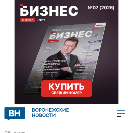
ВОРОНЕЖСКИЕ
НОВОСТИ
Общество