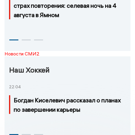
страх повторения: селевая ночь на 4
августа в Ямном
Новости СМИ2
Наш Хоккей
22:04
Богдан Киселевич рассказал о планах
по завершении карьеры