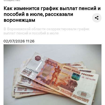
Как изменится график выплат пенсий и
пособий в июле, рассказали
воронежцам
В Воронежской области скорректировали график
выплат пенсий и пособий в июле
02/07/2026
11:26