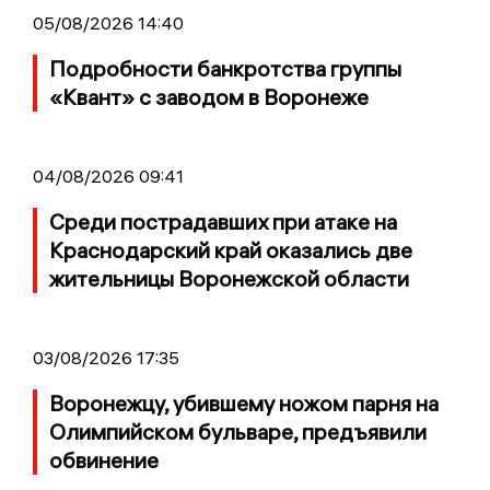
05/08/2026 14:40
Подробности банкротства группы
«Квант» с заводом в Воронеже
04/08/2026 09:41
Среди пострадавших при атаке на
Краснодарский край оказались две
жительницы Воронежской области
03/08/2026 17:35
Воронежцу, убившему ножом парня на
Олимпийском бульваре, предъявили
обвинение