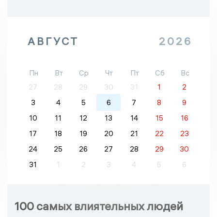
АВГУСТ
2026
Пн
Вт
Ср
Чт
Пт
Сб
Вс
27
28
29
30
31
1
2
3
4
5
6
7
8
9
10
11
12
13
14
15
16
17
18
19
20
21
22
23
24
25
26
27
28
29
30
31
1
2
3
4
5
6
100 самых влиятельных людей