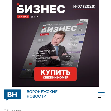
ВОРОНЕЖСКИЕ
НОВОСТИ
Общество