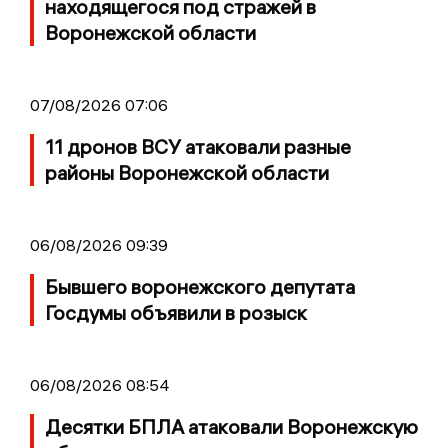
находящегося под стражей в
Воронежской области
07/08/2026 07:06
11 дронов ВСУ атаковали разные
районы Воронежской области
06/08/2026 09:39
Бывшего воронежского депутата
Госдумы объявили в розыск
06/08/2026 08:54
Десятки БПЛА атаковали Воронежскую