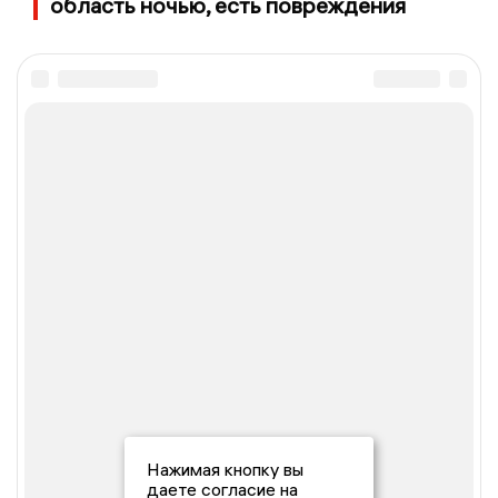
область ночью, есть повреждения
Нажимая кнопку вы
даете согласие на