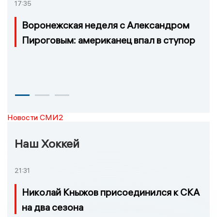
17:35
Воронежская неделя с Александром
Пироговым: американец впал в ступор
Новости СМИ2
Наш Хоккей
21:31
Николай Кныжов присоединился к СКА
на два сезона