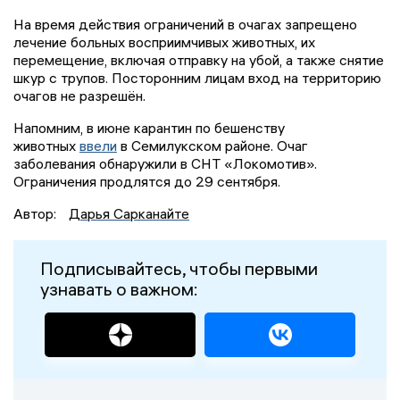
На время действия ограничений в очагах запрещено
лечение больных восприимчивых животных, их
перемещение, включая отправку на убой, а также снятие
шкур с трупов. Посторонним лицам вход на территорию
очагов не разрешён.
Напомним, в июне карантин по бешенству
животных
ввели
в Семилукском районе. Очаг
заболевания обнаружили в СНТ «Локомотив».
Ограничения продлятся до 29 сентября.
Автор:
Дарья Сарканайте
Подписывайтесь, чтобы первыми
узнавать о важном: