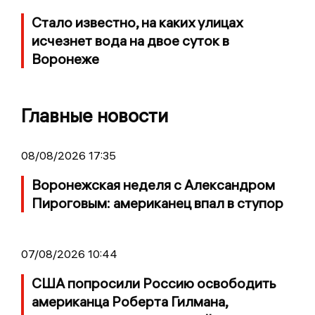
Стало известно, на каких улицах
исчезнет вода на двое суток в
Воронеже
Главные новости
08/08/2026 17:35
Воронежская неделя с Александром
Пироговым: американец впал в ступор
07/08/2026 10:44
США попросили Россию освободить
американца Роберта Гилмана,