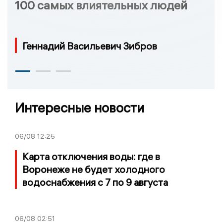
100 самых влиятельных людей
Геннадий Васильевич Зибров
Интересные новости
06/08
12:25
Карта отключения воды: где в
Воронеже не будет холодного
водоснабжения с 7 по 9 августа
06/08
02:51