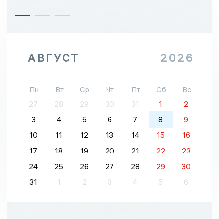
АВГУСТ
2026
Пн
Вт
Ср
Чт
Пт
Сб
Вс
27
28
29
30
31
1
2
3
4
5
6
7
8
9
10
11
12
13
14
15
16
17
18
19
20
21
22
23
24
25
26
27
28
29
30
31
1
2
3
4
5
6