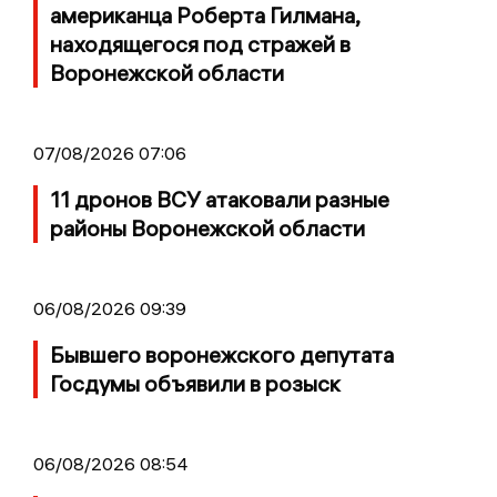
американца Роберта Гилмана,
находящегося под стражей в
Воронежской области
07/08/2026 07:06
11 дронов ВСУ атаковали разные
районы Воронежской области
06/08/2026 09:39
Бывшего воронежского депутата
Госдумы объявили в розыск
06/08/2026 08:54