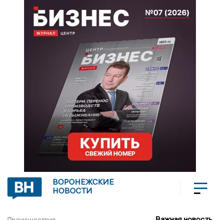
ВОРОНЕЖСКИЕ
НОВОСТИ
Важная новость
Происшествия