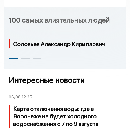
100 самых влиятельных людей
Соловьев Александр Кириллович
Интересные новости
06/08
12:25
Карта отключения воды: где в
Воронеже не будет холодного
водоснабжения с 7 по 9 августа