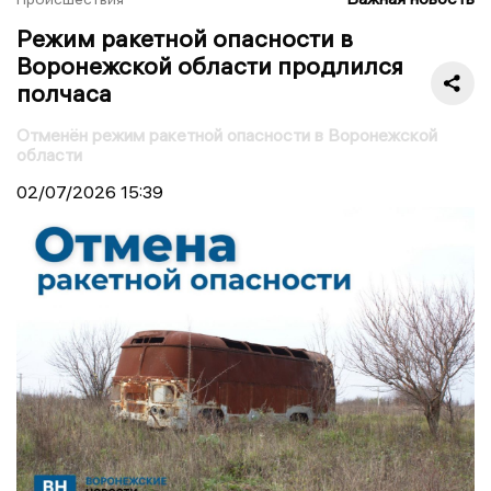
Режим ракетной опасности в
Воронежской области продлился
полчаса
Отменён режим ракетной опасности в Воронежской
области
02/07/2026
15:39