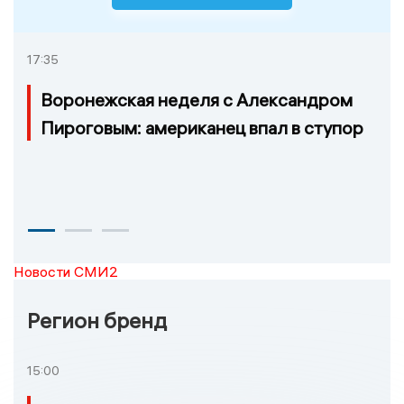
17:35
Воронежская неделя с Александром
Пироговым: американец впал в ступор
Новости СМИ2
Регион бренд
15:00