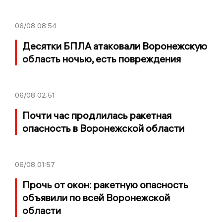
06/08
08:54
Десятки БПЛА атаковали Воронежскую
область ночью, есть повреждения
06/08
02:51
Почти час продлилась ракетная
опасность в Воронежской области
06/08
01:57
Прочь от окон: ракетную опасность
объявили по всей Воронежской
области