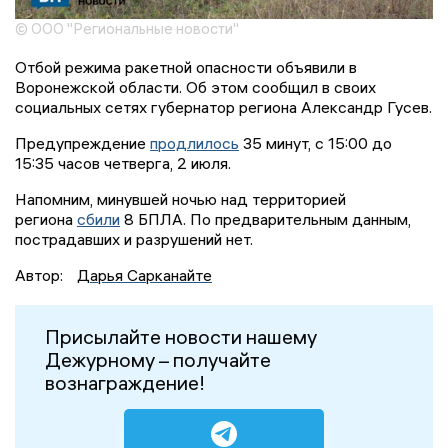
© ООО "Региональные новости"
Отбой режима ракетной опасности объявили в
Воронежской области. Об этом сообщил в своих
социальных сетях губернатор региона Александр Гусев.
Предупреждение
продлилось
35 минут, с 15:00 до
15:35 часов четверга, 2 июля.
Напомним, минувшей ночью над территорией
региона
сбили
8 БПЛА. По предварительным данным,
пострадавших и разрушений нет.
Автор:
Дарья Сарканайте
Присылайте новости нашему
Дежурному – получайте
вознаграждение!