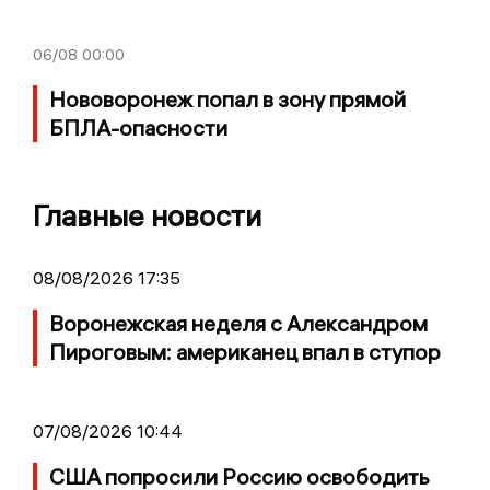
06/08
00:00
Нововоронеж попал в зону прямой
БПЛА-опасности
Главные новости
08/08/2026 17:35
Воронежская неделя с Александром
Пироговым: американец впал в ступор
07/08/2026 10:44
США попросили Россию освободить