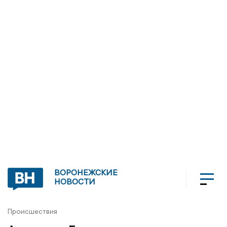
ВОРОНЕЖСКИЕ
НОВОСТИ
Происшествия