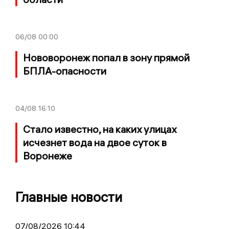
06/08
00:00
Нововоронеж попал в зону прямой
БПЛА-опасности
04/08
16:10
Стало известно, на каких улицах
исчезнет вода на двое суток в
Воронеже
Главные новости
07/08/2026 10:44