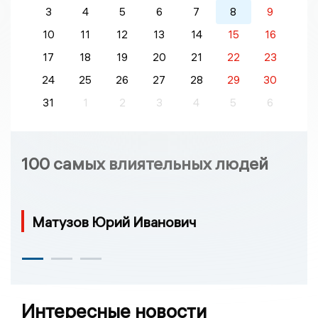
3
4
5
6
7
8
9
10
11
12
13
14
15
16
17
18
19
20
21
22
23
24
25
26
27
28
29
30
31
1
2
3
4
5
6
100 самых влиятельных людей
Матузов Юрий Иванович
Интересные новости