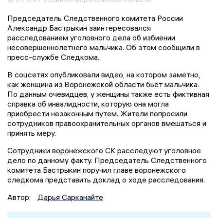
Председатель Следственного комитета России
Александр Бастрыкин заинтересовался
расследованием уголовного дела об избиении
несовершеннолетнего мальчика. Об этом сообщили в
пресс-службе Следкома.
В соцсетях опубликовали видео, на котором заметно,
как женщина из Воронежской области бьёт мальчика.
По данным очевидцев, у женщины также есть фиктивная
справка об инвалидности, которую она могла
приобрести незаконным путем. Жители попросили
сотрудников правоохранительных органов вмешаться и
принять меру.
Сотрудники воронежского СК расследуют уголовное
дело по данному факту. Председатель Следственного
комитета Бастрыкин поручил главе воронежского
следкома представить доклад о ходе расследования.
Автор:
Дарья Сарканайте