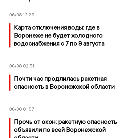
06/08
12:25
Карта отключения воды: где в
Воронеже не будет холодного
водоснабжения с 7 по 9 августа
06/08
02:51
Почти час продлилась ракетная
опасность в Воронежской области
06/08
01:57
Прочь от окон: ракетную опасность
объявили по всей Воронежской
области