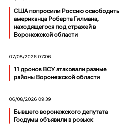
США попросили Россию освободить
американца Роберта Гилмана,
находящегося под стражей в
Воронежской области
07/08/2026 07:06
11 дронов ВСУ атаковали разные
районы Воронежской области
06/08/2026 09:39
Бывшего воронежского депутата
Госдумы объявили в розыск