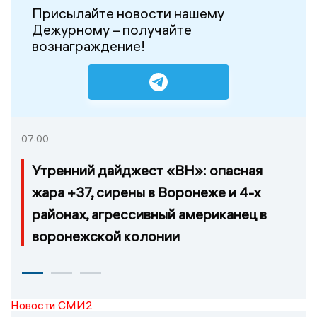
Присылайте новости нашему
Дежурному – получайте
вознаграждение!
07:00
Утренний дайджест «ВН»: опасная
жара +37, сирены в Воронеже и 4-х
районах, агрессивный американец в
воронежской колонии
Новости СМИ2