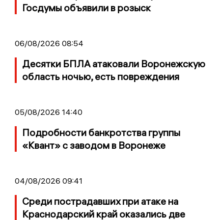
Госдумы объявили в розыск
06/08/2026 08:54
Десятки БПЛА атаковали Воронежскую
область ночью, есть повреждения
05/08/2026 14:40
Подробности банкротства группы
«Квант» с заводом в Воронеже
04/08/2026 09:41
Среди пострадавших при атаке на
Краснодарский край оказались две