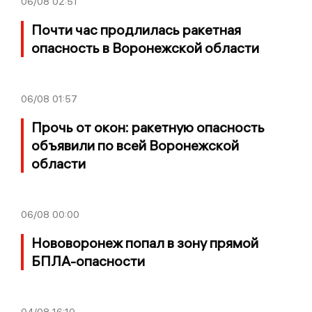
06/08
02:51
Почти час продлилась ракетная
опасность в Воронежской области
06/08
01:57
Прочь от окон: ракетную опасность
объявили по всей Воронежской
области
06/08
00:00
Нововоронеж попал в зону прямой
БПЛА-опасности
04/08
16:10