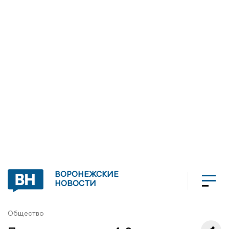
ВОРОНЕЖСКИЕ
НОВОСТИ
Общество