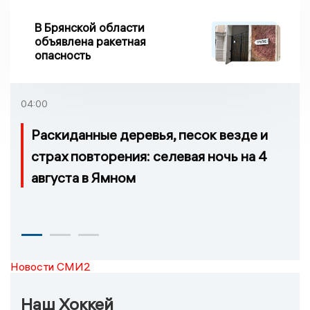
В Брянской области
объявлена ракетная
опасность
04:00
Раскиданные деревья, песок везде и
страх повторения: селевая ночь на 4
августа в Ямном
Новости СМИ2
Наш Хоккей