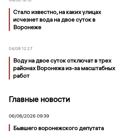
Стало известно, на каких улицах
исчезнет вода на двое суток в
Воронеже
04/08
12:27
Воду на двое суток отключат в трех
районах Воронежа из-за масштабных
работ
Главные новости
06/08/2026 09:39
Бывшего воронежского депутата