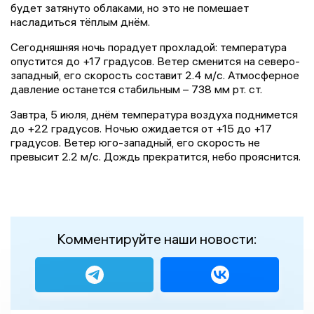
будет затянуто облаками, но это не помешает
насладиться тёплым днём.
Сегодняшняя ночь порадует прохладой: температура
опустится до +17 градусов. Ветер сменится на северо-
западный, его скорость составит 2.4 м/с. Атмосферное
давление останется стабильным – 738 мм рт. ст.
Завтра, 5 июля, днём температура воздуха поднимется
до +22 градусов. Ночью ожидается от +15 до +17
градусов. Ветер юго-западный, его скорость не
превысит 2.2 м/с. Дождь прекратится, небо прояснится.
Комментируйте наши новости: