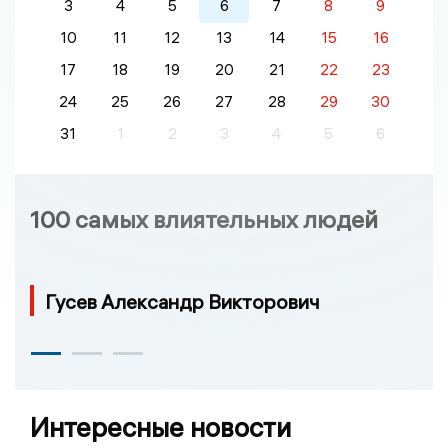
3
4
5
6
7
8
9
10
11
12
13
14
15
16
17
18
19
20
21
22
23
24
25
26
27
28
29
30
31
1
2
3
4
5
6
100 самых влиятельных людей
Гусев Александр Викторович
Интересные новости