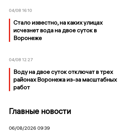
04/08
16:10
Стало известно, на каких улицах
исчезнет вода на двое суток в
Воронеже
04/08
12:27
Воду на двое суток отключат в трех
районах Воронежа из-за масштабных
работ
Главные новости
06/08/2026 09:39