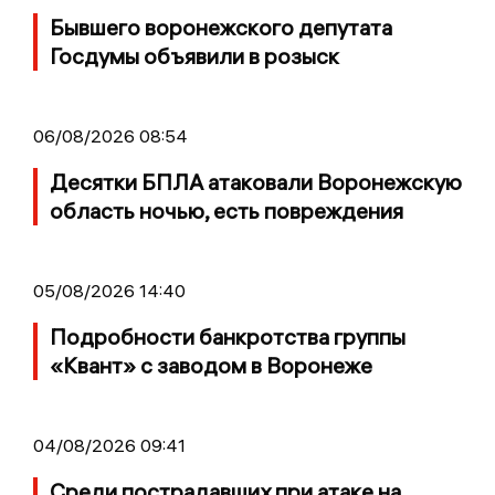
Бывшего воронежского депутата
Госдумы объявили в розыск
06/08/2026 08:54
Десятки БПЛА атаковали Воронежскую
область ночью, есть повреждения
05/08/2026 14:40
Подробности банкротства группы
«Квант» с заводом в Воронеже
04/08/2026 09:41
Среди пострадавших при атаке на