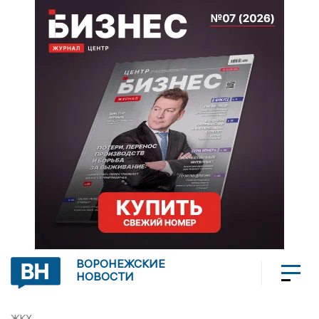
ВОРОНЕЖСКИЕ
НОВОСТИ
ЖКХ