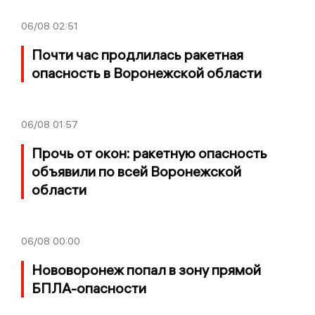
06/08
02:51
Почти час продлилась ракетная
опасность в Воронежской области
06/08
01:57
Прочь от окон: ракетную опасность
объявили по всей Воронежской
области
06/08
00:00
Нововоронеж попал в зону прямой
БПЛА-опасности