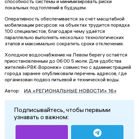
способность системы и минимизировать риски
локальных подтоплений в будущем.
Оперативность обеспечивается за счёт масштабной
мобилизации ресурсов: на объектах трудится порядка
100 специалистов, благодаря чему удаётся
параллельно выполнять несколько технологических
этапов и максимально сократить сроки отключения.
Холодное водоснабжение на Левом берегу остаётся
приостановленным до 06:00 5 июля. Для удобства
жителей«РВК‑Воронеж» совместно с администрацией
города заранее опубликовали перечень адресов, где
организован подвоз питьевой и технической воды.
Автор:
ИА «РЕГИОНАЛЬНЫЕ НОВОСТИ» 16+
Подписывайтесь, чтобы первыми
узнавать о важном: