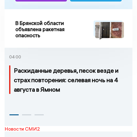
В Брянской области
объявлена ракетная
опасность
04:00
Раскиданные деревья, песок везде и
страх повторения: селевая ночь на 4
августа в Ямном
Новости СМИ2