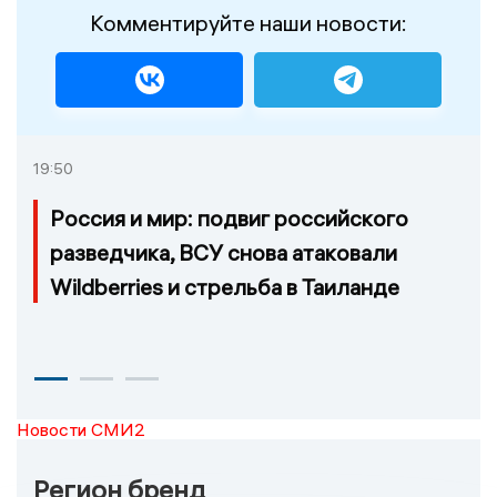
Комментируйте наши новости:
19:50
Россия и мир: подвиг российского
разведчика, ВСУ снова атаковали
Wildberries и стрельба в Таиланде
Новости СМИ2
Регион бренд