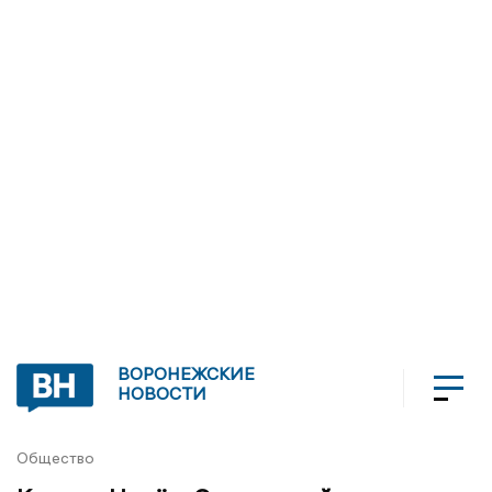
ВОРОНЕЖСКИЕ
НОВОСТИ
Общество