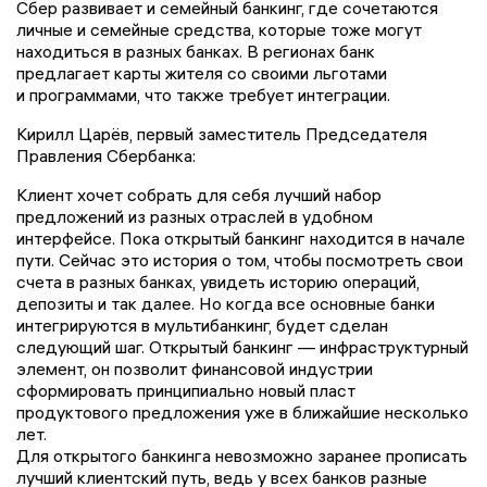
Сбер развивает и семейный банкинг, где сочетаются
личные и семейные средства, которые тоже могут
находиться в разных банках. В регионах банк
предлагает карты жителя со своими льготами
и программами, что также требует интеграции.
Кирилл Царёв, первый заместитель Председателя
Правления Сбербанка:
Клиент хочет собрать для себя лучший набор
предложений из разных отраслей в удобном
интерфейсе. Пока открытый банкинг находится в начале
пути. Сейчас это история о том, чтобы посмотреть свои
счета в разных банках, увидеть историю операций,
депозиты и так далее. Но когда все основные банки
интегрируются в мультибанкинг, будет сделан
следующий шаг. Открытый банкинг — инфраструктурный
элемент, он позволит финансовой индустрии
сформировать принципиально новый пласт
продуктового предложения уже в ближайшие несколько
лет.
Для открытого банкинга невозможно заранее прописать
лучший клиентский путь, ведь у всех банков разные