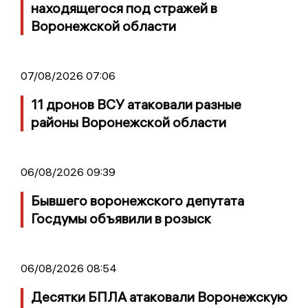
находящегося под стражей в
Воронежской области
07/08/2026 07:06
11 дронов ВСУ атаковали разные
районы Воронежской области
06/08/2026 09:39
Бывшего воронежского депутата
Госдумы объявили в розыск
06/08/2026 08:54
Десятки БПЛА атаковали Воронежскую