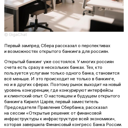
© GigaChat
Первый зампред Сбера рассказал о перспективах
и возможностях открытого банкинга для россиян.
Открытый банкинг уже состоялся. У многих россиян
счета есть сразу в нескольких банках. Тех, кто
пользуется услугами только одного банка, становится
всё меньше. И это происходит не только в банкинге,
но и в других сферах. Поэтому рынок выходит на новый
уровень конкуренции, где конкурируют интерфейсы
и клиентский опыт. О настоящем и будущем открытого
банкинга Кирилл Царёв, первый заместитель
Председателя Правления Сбербанка, рассказал
на сессии «Открытые решения: от финансовой
инфраструктуры к инфраструктуре всей экономики»,
которая завершила Финансовый конгресс Банка России.