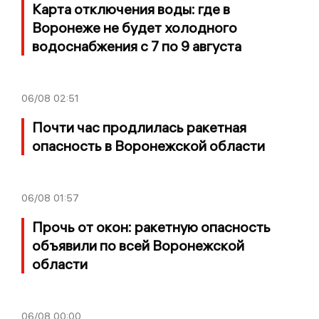
Карта отключения воды: где в
Воронеже не будет холодного
водоснабжения с 7 по 9 августа
06/08
02:51
Почти час продлилась ракетная
опасность в Воронежской области
06/08
01:57
Прочь от окон: ракетную опасность
объявили по всей Воронежской
области
06/08
00:00