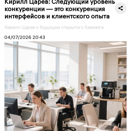
Кирилл Царёв: Следующий уровень
конкуренции — это конкуренция
интерфейсов и клиентского опыта
Кирилл Царев о будущем открытого банкинга
04/07/2026
20:43