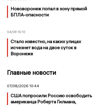
Нововоронеж попал в зону прямой
БПЛА-опасности
04/08
16:10
Стало известно, на каких улицах
исчезнет вода на двое суток в
Воронеже
Главные новости
07/08/2026 10:44
США попросили Россию освободить
американца Роберта Гилмана,