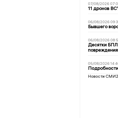
07/08/2026 07:
11 дронов ВС
06/08/2026 09:
Бывшего воро
06/08/2026 08:
Десятки БПЛА
повреждения
05/08/2026 14:4
Подробности 
Новости СМИ