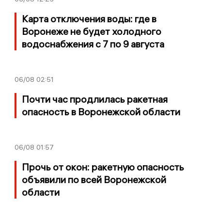
Карта отключения воды: где в
Воронеже не будет холодного
водоснабжения с 7 по 9 августа
06/08
02:51
Почти час продлилась ракетная
опасность в Воронежской области
06/08
01:57
Прочь от окон: ракетную опасность
объявили по всей Воронежской
области