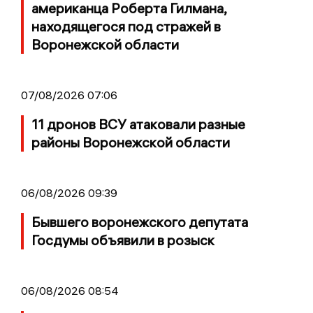
американца Роберта Гилмана,
находящегося под стражей в
Воронежской области
07/08/2026 07:06
11 дронов ВСУ атаковали разные
районы Воронежской области
06/08/2026 09:39
Бывшего воронежского депутата
Госдумы объявили в розыск
06/08/2026 08:54