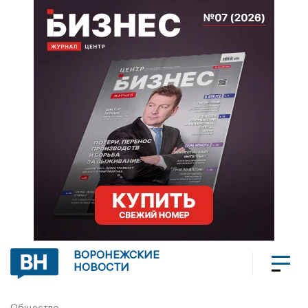
ВОРОНЕЖСКИЕ
НОВОСТИ
Общество