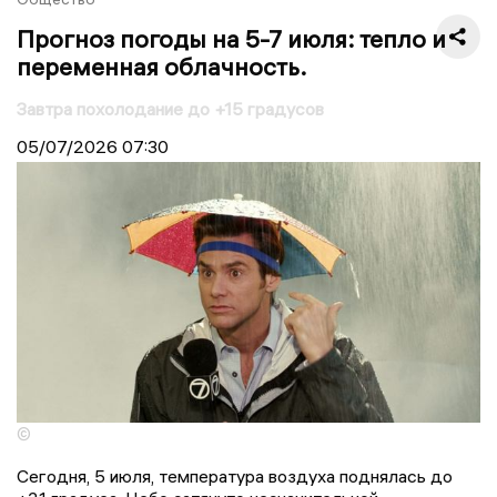
Прогноз погоды на 5-7 июля: тепло и
переменная облачность.
Завтра похолодание до +15 градусов
05/07/2026
07:30
©
Сегодня, 5 июля, температура воздуха поднялась до