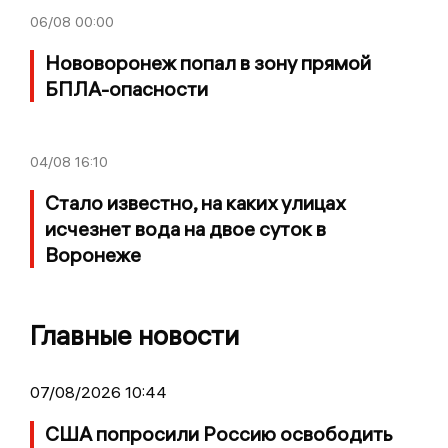
06/08
00:00
Нововоронеж попал в зону прямой
БПЛА-опасности
04/08
16:10
Стало известно, на каких улицах
исчезнет вода на двое суток в
Воронеже
Главные новости
07/08/2026 10:44
США попросили Россию освободить