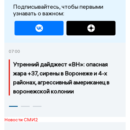
Подписывайтесь, чтобы первыми
узнавать о важном:
07:00
Утренний дайджест «ВН»: опасная
жара +37, сирены в Воронеже и 4-х
районах, агрессивный американец в
воронежской колонии
Новости СМИ2