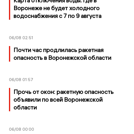
Карта отключения воды: где в
Воронеже не будет холодного
водоснабжения с 7 по 9 августа
06/08
02:51
Почти час продлилась ракетная
опасность в Воронежской области
06/08
01:57
Прочь от окон: ракетную опасность
объявили по всей Воронежской
области
06/08
00:00