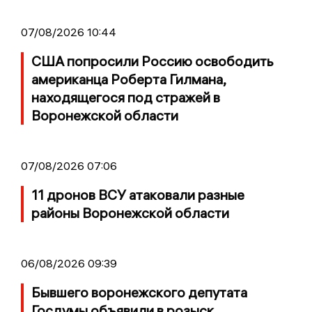
07/08/2026 10:44
США попросили Россию освободить
американца Роберта Гилмана,
находящегося под стражей в
Воронежской области
07/08/2026 07:06
11 дронов ВСУ атаковали разные
районы Воронежской области
06/08/2026 09:39
Бывшего воронежского депутата
Госдумы объявили в розыск