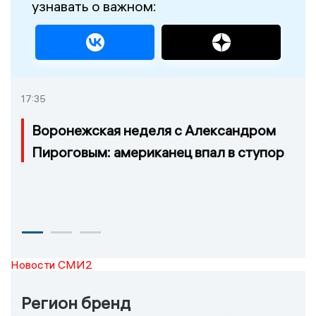
узнавать о важном:
17:35
Воронежская неделя с Александром
Пироговым: американец впал в ступор
Новости СМИ2
Регион бренд