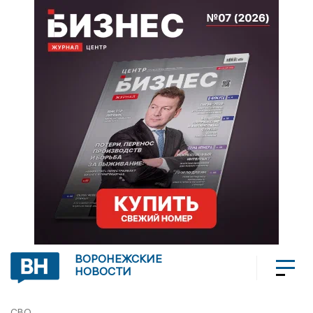
ВОРОНЕЖСКИЕ
НОВОСТИ
СВО