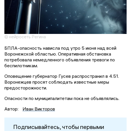
© нейросеть Регина
БПЛА-опасность нависла под утро 5 июня над всей
Воронежской областью. Оперативная обстановка
потребовала немедленного объявления тревоги по
беспилотникам.
Оповещение губернатор Гусев распространил в 4.51.
Воронежцев просят соблюдать известные меры
предосторожности.
Опасности по муниципалитетам пока не объявлялись.
Автор:
Иван Викторов
Подписывайтесь, чтобы первыми