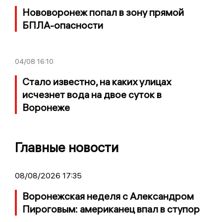
Нововоронеж попал в зону прямой
БПЛА-опасности
04/08
16:10
Стало известно, на каких улицах
исчезнет вода на двое суток в
Воронеже
Главные новости
08/08/2026 17:35
Воронежская неделя с Александром
Пироговым: американец впал в ступор