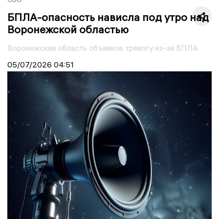
БПЛА-опасность нависла под утро над
Воронежской областью
Воронежская область объявила тревогу из-за БПЛА
05/07/2026
04:51