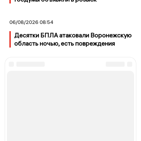
06/08/2026 08:54
Десятки БПЛА атаковали Воронежскую
область ночью, есть повреждения