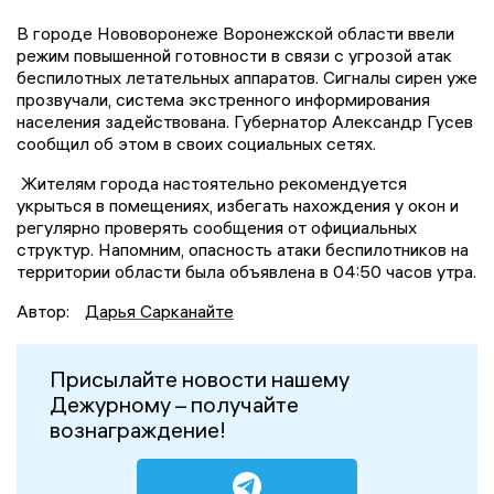
В городе Нововоронеже Воронежской области ввели
режим повышенной готовности в связи с угрозой атак
беспилотных летательных аппаратов. Сигналы сирен уже
прозвучали, система экстренного информирования
населения задействована. Губернатор Александр Гусев
сообщил об этом в своих социальных сетях.
Жителям города настоятельно рекомендуется
укрыться в помещениях, избегать нахождения у окон и
регулярно проверять сообщения от официальных
структур. Напомним, опасность атаки беспилотников на
территории области была объявлена в 04:50 часов утра.
Автор:
Дарья Сарканайте
Присылайте новости нашему
Дежурному – получайте
вознаграждение!