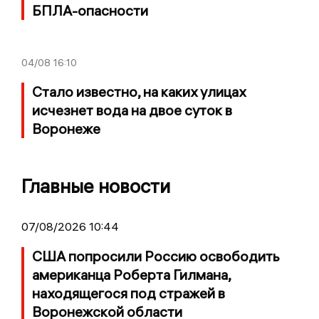
БПЛА-опасности
04/08
16:10
Стало известно, на каких улицах
исчезнет вода на двое суток в
Воронеже
Главные новости
07/08/2026 10:44
США попросили Россию освободить
американца Роберта Гилмана,
находящегося под стражей в
Воронежской области