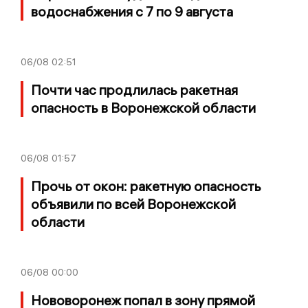
водоснабжения с 7 по 9 августа
06/08
02:51
Почти час продлилась ракетная
опасность в Воронежской области
06/08
01:57
Прочь от окон: ракетную опасность
объявили по всей Воронежской
области
06/08
00:00
Нововоронеж попал в зону прямой