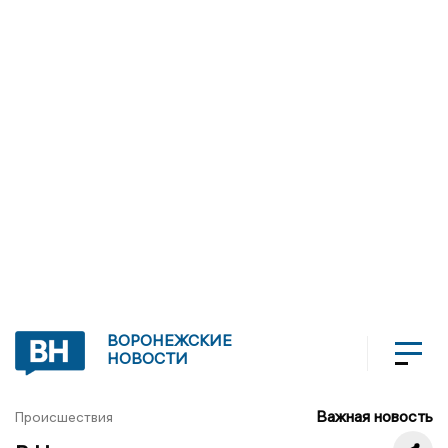
ВОРОНЕЖСКИЕ
НОВОСТИ
Важная новость
Происшествия