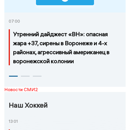
07:00
Утренний дайджест «ВН»: опасная
жара +37, сирены в Воронеже и 4-х
районах, агрессивный американец в
воронежской колонии
Новости СМИ2
Наш Хоккей
13:01