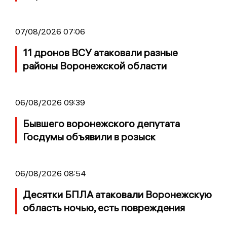
07/08/2026 07:06
11 дронов ВСУ атаковали разные
районы Воронежской области
06/08/2026 09:39
Бывшего воронежского депутата
Госдумы объявили в розыск
06/08/2026 08:54
Десятки БПЛА атаковали Воронежскую
область ночью, есть повреждения