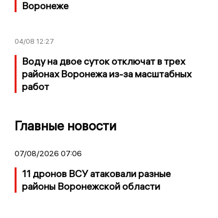
Воронеже
04/08
12:27
Воду на двое суток отключат в трех
районах Воронежа из-за масштабных
работ
Главные новости
07/08/2026 07:06
11 дронов ВСУ атаковали разные
районы Воронежской области