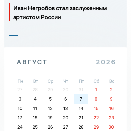
Иван Негробов стал заслуженным
артистом России
АВГУСТ
2026
Пн
Вт
Ср
Чт
Пт
Сб
Вс
27
28
29
30
31
1
2
3
4
5
6
7
8
9
10
11
12
13
14
15
16
17
18
19
20
21
22
23
24
25
26
27
28
29
30