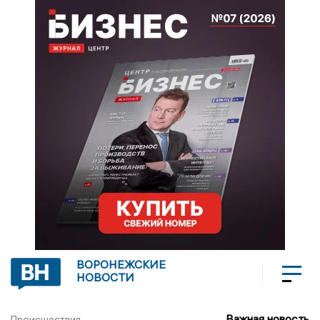
ВОРОНЕЖСКИЕ
НОВОСТИ
Важная новость
Происшествия