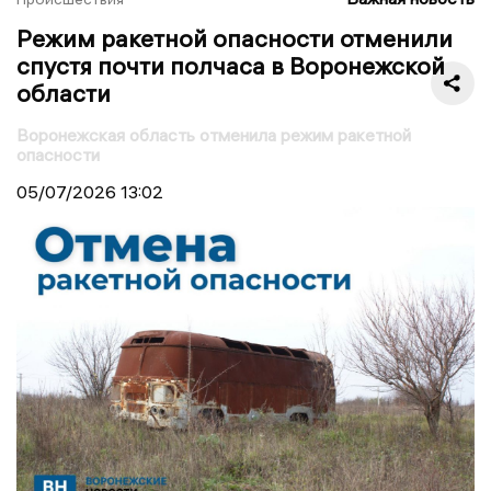
Режим ракетной опасности отменили
спустя почти полчаса в Воронежской
области
Воронежская область отменила режим ракетной
опасности
05/07/2026
13:02