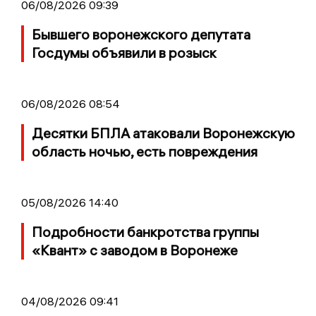
06/08/2026 09:39
Бывшего воронежского депутата
Госдумы объявили в розыск
06/08/2026 08:54
Десятки БПЛА атаковали Воронежскую
область ночью, есть повреждения
05/08/2026 14:40
Подробности банкротства группы
«Квант» с заводом в Воронеже
04/08/2026 09:41