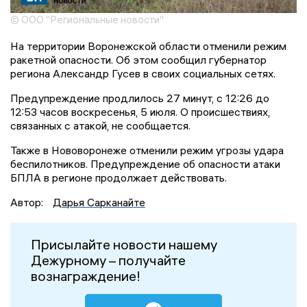
© ООО "Региональные новости"
На территории Воронежской области отменили режим
ракетной опасности. Об этом сообщил губернатор
региона Александр Гусев в своих социальных сетях.
Предупреждение продлилось 27 минут, с 12:26 до
12:53 часов воскресенья, 5 июля. О происшествиях,
связанных с атакой, не сообщается.
Также в Нововоронеже отменили режим угрозы удара
беспилотников. Предупреждение об опасности атаки
БПЛА в регионе продолжает действовать.
Автор:
Дарья Сарканайте
Присылайте новости нашему
Дежурному – получайте
вознаграждение!