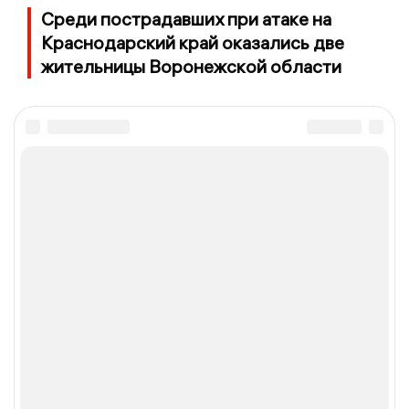
Среди пострадавших при атаке на
Краснодарский край оказались две
жительницы Воронежской области