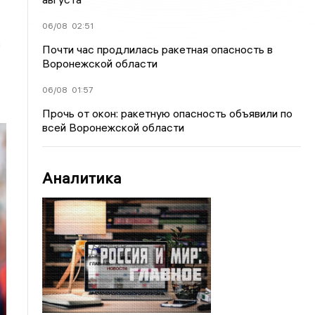
06/08
02:51
в
Почти час продлилась ракетная опасность в
Воронежской области
06/08
01:57
Прочь от окон: ракетную опасность объявили по
всей Воронежской области
Аналитика