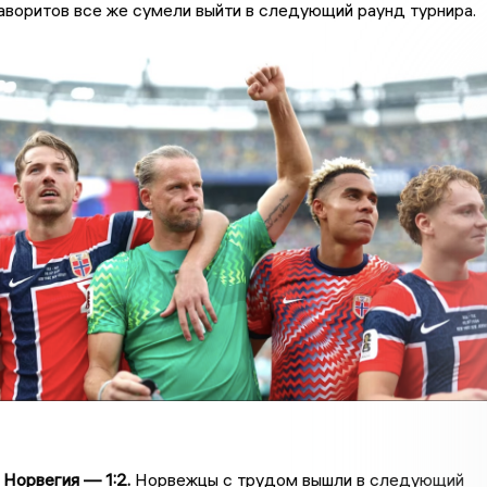
воритов все же сумели выйти в следующий раунд турнира.
Норвегия — 1:2.
Норвежцы с трудом вышли в следующий