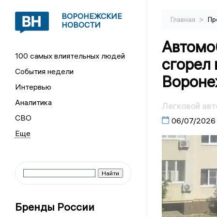
ВОРОНЕЖСКИЕ
>
Главная
Пр
НОВОСТИ
Автомо
100 самых влиятельных людей
сгорел 
События недели
Ворон
Интервью
Аналитика
Легковой авт
СВО
06/07/2026
Бренды России