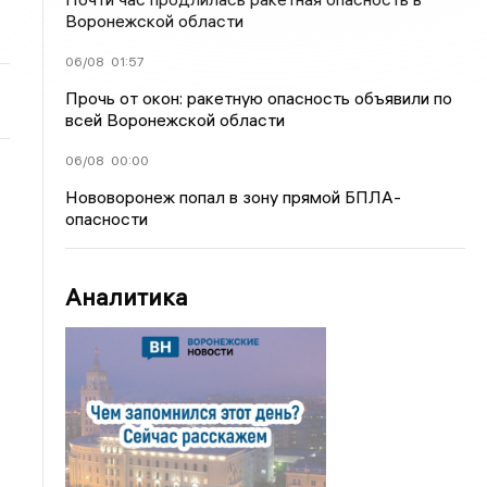
Воронежской области
06/08
01:57
Прочь от окон: ракетную опасность объявили по
всей Воронежской области
06/08
00:00
Нововоронеж попал в зону прямой БПЛА-
опасности
Аналитика