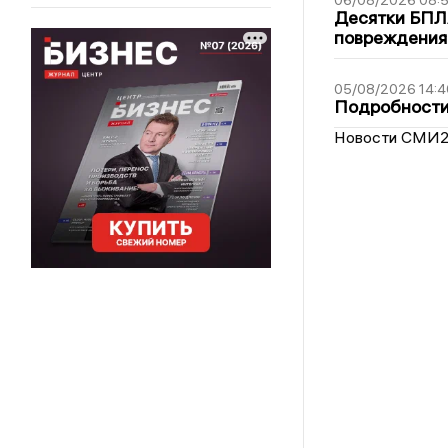
06/08/2026 08:
Десятки БПЛА
повреждения
05/08/2026 14:4
Подробности 
Новости СМИ