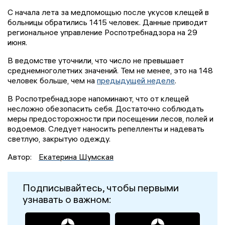
С начала лета за медпомощью после укусов клещей в
больницы обратились 1415 человек. Данные приводит
региональное управление Роспотребнадзора на 29
июня.
В ведомстве уточнили, что число не превышает
среднемноголетних значений. Тем не менее, это на 148
человек больше, чем на
предыдущей неделе
.
В Роспотребнадзоре напоминают, что от клещей
несложно обезопасить себя. Достаточно соблюдать
меры предосторожности при посещении лесов, полей и
водоемов. Следует наносить репелленты и надевать
светлую, закрытую одежду.
Автор:
Екатерина Шумская
Подписывайтесь, чтобы первыми
узнавать о важном: