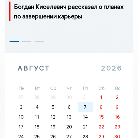
Богдан Киселевич рассказал о планах
по завершении карьеры
АВГУСТ
2026
Пн
Вт
Ср
Чт
Пт
Сб
Вс
27
28
29
30
31
1
2
3
4
5
6
7
8
9
10
11
12
13
14
15
16
17
18
19
20
21
22
23
24
25
26
27
28
29
30