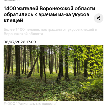
1400 жителей Воронежской области
обратились к врачам из-за укусов
клещей
Более 1400 человек пострадали от укусов клещей в
Воронежской области
06/07/2026
17:00
© ООО "Региональные новости"