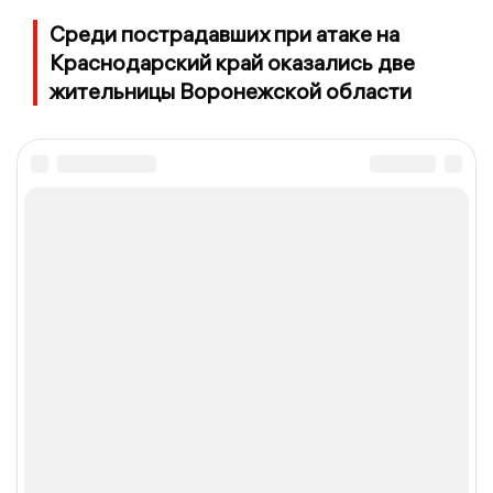
Среди пострадавших при атаке на
Краснодарский край оказались две
жительницы Воронежской области