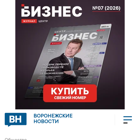
ВОРОНЕЖСКИЕ
НОВОСТИ
Общество