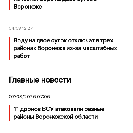
Воронеже
04/08
12:27
Воду на двое суток отключат в трех
районах Воронежа из-за масштабных
работ
Главные новости
07/08/2026 07:06
11 дронов ВСУ атаковали разные
районы Воронежской области