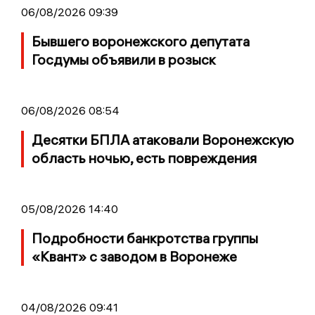
06/08/2026 09:39
Бывшего воронежского депутата
Госдумы объявили в розыск
06/08/2026 08:54
Десятки БПЛА атаковали Воронежскую
область ночью, есть повреждения
05/08/2026 14:40
Подробности банкротства группы
«Квант» с заводом в Воронеже
04/08/2026 09:41