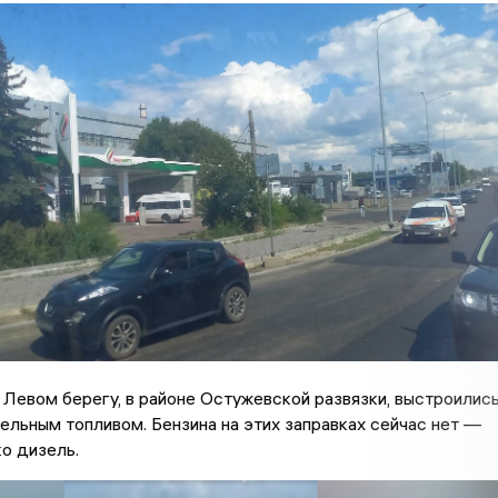
 Левом берегу, в районе Остужевской развязки, выстроилис
ельным топливом. Бензина на этих заправках сейчас нет —
о дизель.