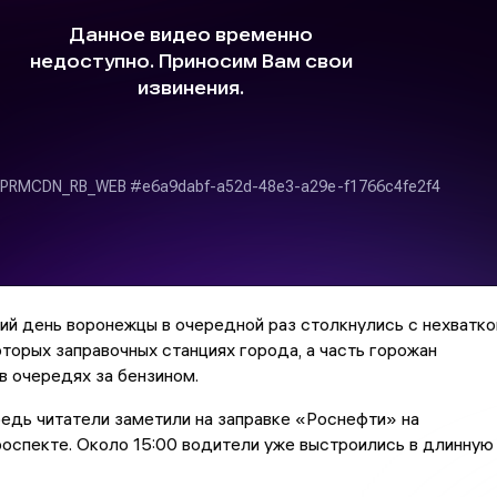
ий день воронежцы в очередной раз столкнулись с нехватко
оторых заправочных станциях города, а часть горожан
в очередях за бензином.
едь читатели заметили на заправке «Роснефти» на
оспекте. Около 15:00 водители уже выстроились в длинную