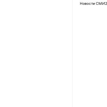
Новости СМИ