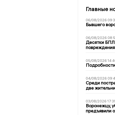
Главные н
06/08/2026 09:
Бывшего воро
06/08/2026 08:
Десятки БПЛА
повреждения
05/08/2026 14:4
Подробности 
04/08/2026 09:4
Среди постра
две жительн
03/08/2026 17:3
Воронежцу, у
предъявили 