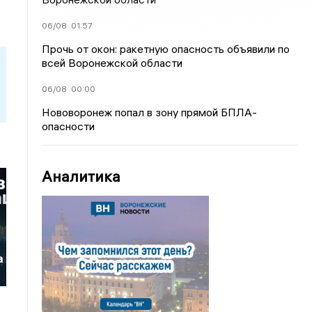
06/08
01:57
Прочь от окон: ракетную опасность объявили по
всей Воронежской области
06/08
00:00
Нововоронеж попал в зону прямой БПЛА-
опасности
Аналитика
а