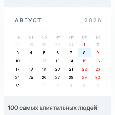
АВГУСТ
2026
Пн
Вт
Ср
Чт
Пт
Сб
Вс
27
28
29
30
31
1
2
3
4
5
6
7
8
9
10
11
12
13
14
15
16
17
18
19
20
21
22
23
24
25
26
27
28
29
30
31
1
2
3
4
5
6
100 самых влиятельных людей