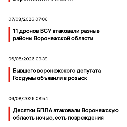
07/08/2026 07:06
11 дронов ВСУ атаковали разные
районы Воронежской области
06/08/2026 09:39
Бывшего воронежского депутата
Госдумы объявили в розыск
06/08/2026 08:54
Десятки БПЛА атаковали Воронежскую
область ночью, есть повреждения