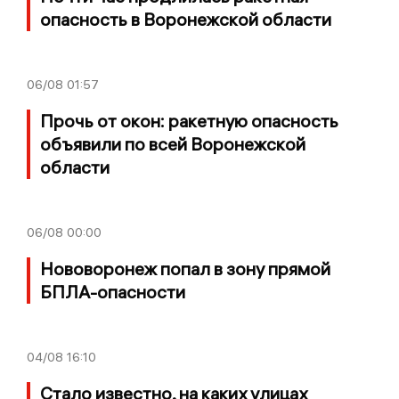
опасность в Воронежской области
06/08
01:57
Прочь от окон: ракетную опасность
объявили по всей Воронежской
области
06/08
00:00
Нововоронеж попал в зону прямой
БПЛА-опасности
04/08
16:10
Стало известно, на каких улицах