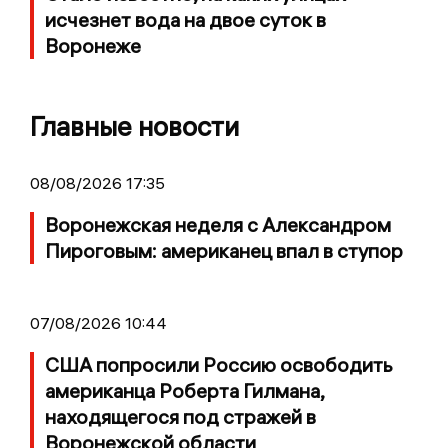
исчезнет вода на двое суток в
Воронеже
Главные новости
08/08/2026 17:35
Воронежская неделя с Александром
Пироговым: американец впал в ступор
07/08/2026 10:44
США попросили Россию освободить
американца Роберта Гилмана,
находящегося под стражей в
Воронежской области