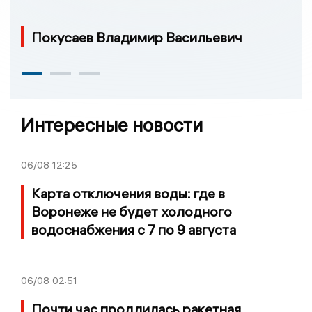
Покусаев Владимир Васильевич
Интересные новости
06/08
12:25
Карта отключения воды: где в
Воронеже не будет холодного
водоснабжения с 7 по 9 августа
06/08
02:51
Почти час продлилась ракетная