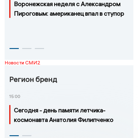
Воронежская неделя с Александром
Пироговым: американец впал в ступор
Новости СМИ2
Регион бренд
15:00
Сегодня - день памяти летчика-
космонавта Анатолия Филипченко