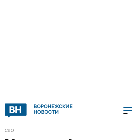
ВОРОНЕЖСКИЕ
НОВОСТИ
СВО