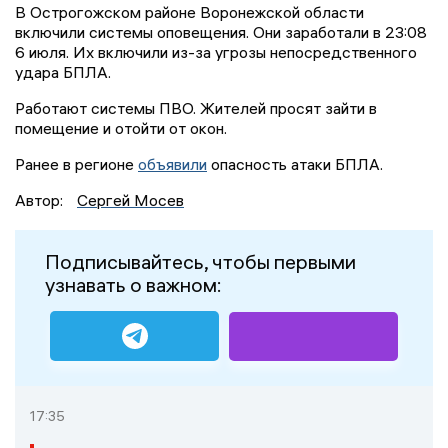
В Острогожском районе Воронежской области
включили системы оповещения. Они заработали в 23:08
6 июля. Их включили из-за угрозы непосредственного
удара БПЛА.
Работают системы ПВО. Жителей просят зайти в
помещение и отойти от окон.
Ранее в регионе
объявили
опасность атаки БПЛА.
Автор:
Сергей Мосев
Подписывайтесь, чтобы первыми
узнавать о важном:
17:35