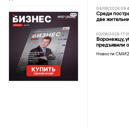
04/08/2026 09:4
Среди постра
две жительн
03/08/2026 17:3
Воронежцу, у
предъявили 
Новости СМИ