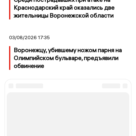
Краснодарский край оказались две
жительницы Воронежской области
03/08/2026 17:35
Воронежцу, убившему ножом парня на
Олимпийском бульваре, предъявили
обвинение