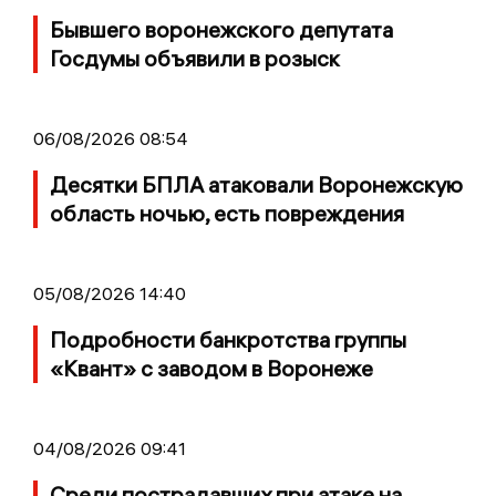
Бывшего воронежского депутата
Госдумы объявили в розыск
06/08/2026 08:54
Десятки БПЛА атаковали Воронежскую
область ночью, есть повреждения
05/08/2026 14:40
Подробности банкротства группы
«Квант» с заводом в Воронеже
04/08/2026 09:41
Среди пострадавших при атаке на