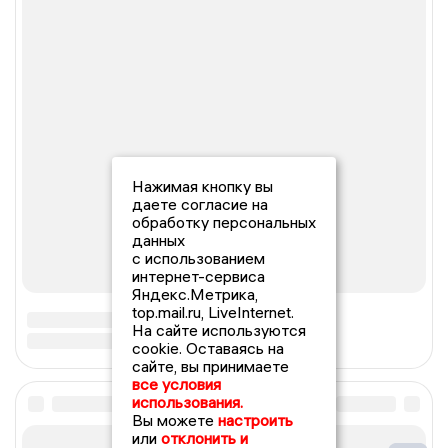
Нажимая кнопку вы
даете согласие на
обработку персональных
данных
с использованием
интернет-сервиса
Яндекс.Метрика,
top.mail.ru, LiveInternet.
На сайте используются
cookie. Оставаясь на
сайте, вы принимаете
все условия
использования.
Вы можете
настроить
или
отклонить и