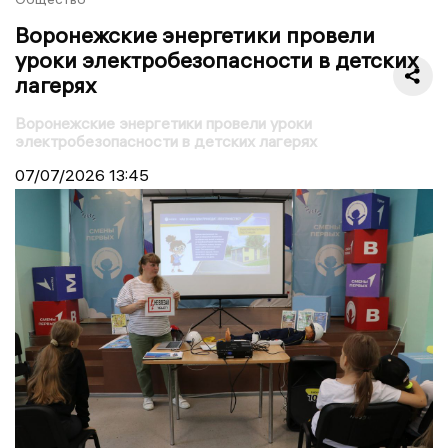
Воронежские энергетики провели
уроки электробезопасности в детских
лагерях
Воронежские энергетики провели уроки
электробезопасности в детских лагерях
07/07/2026
13:45