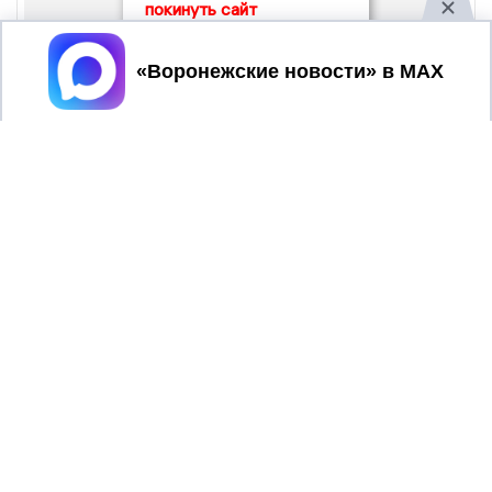
покинуть сайт
Принять