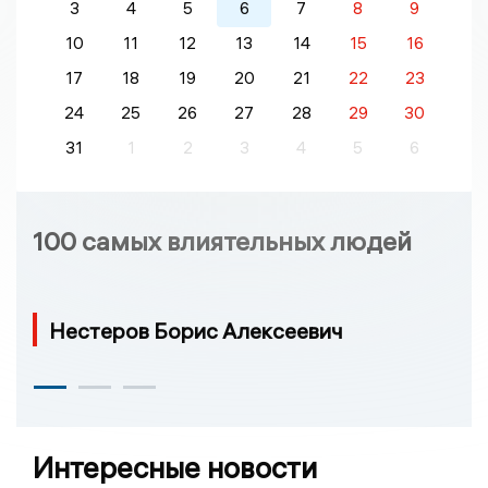
3
4
5
6
7
8
9
10
11
12
13
14
15
16
17
18
19
20
21
22
23
24
25
26
27
28
29
30
31
1
2
3
4
5
6
100 самых влиятельных людей
Нестеров Борис Алексеевич
Интересные новости