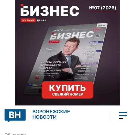
ВОРОНЕЖСКИЕ
НОВОСТИ
Общество