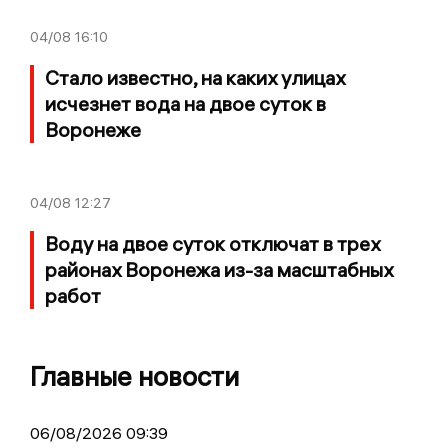
04/08
16:10
Стало известно, на каких улицах
исчезнет вода на двое суток в
Воронеже
04/08
12:27
Воду на двое суток отключат в трех
районах Воронежа из-за масштабных
работ
Главные новости
06/08/2026 09:39