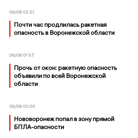
06/08
02:51
Почти час продлилась ракетная
опасность в Воронежской области
06/08
01:57
Прочь от окон: ракетную опасность
объявили по всей Воронежской
области
06/08
00:00
Нововоронеж попал в зону прямой
БПЛА-опасности