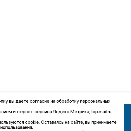
пку вы даете согласие на обработку персональных
анием интернет-сервиса Яндекс.Метрика, top.mail.ru,
пользуются cookie. Оставаясь на сайте, вы принимаете
 использования.