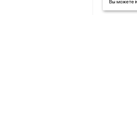
Вы можете