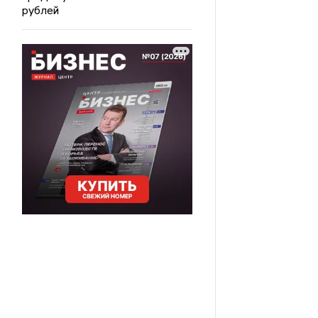
рублей