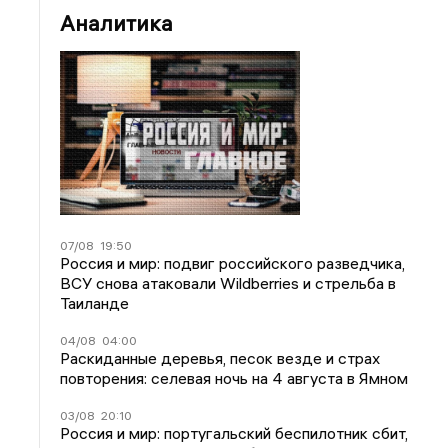
Аналитика
07/08
19:50
Россия и мир: подвиг российского разведчика,
ВСУ снова атаковали Wildberries и стрельба в
Таиланде
04/08
04:00
Раскиданные деревья, песок везде и страх
повторения: селевая ночь на 4 августа в Ямном
03/08
20:10
Россия и мир: португальский беспилотник сбит,