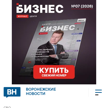
ВОРОНЕЖСКИЕ
НОВОСТИ
СВО