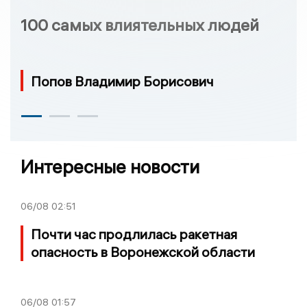
100 самых влиятельных людей
Попов Владимир Борисович
Интересные новости
06/08
02:51
Почти час продлилась ракетная
опасность в Воронежской области
06/08
01:57