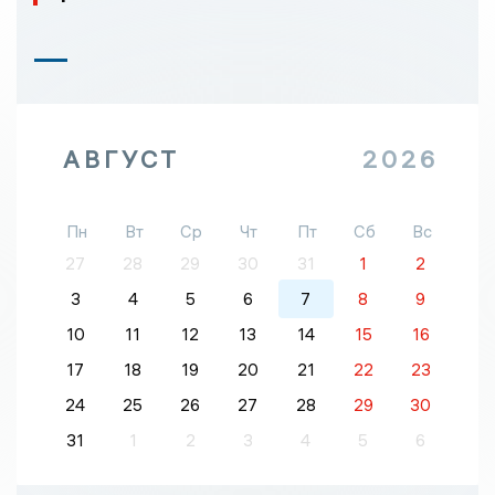
АВГУСТ
2026
Пн
Вт
Ср
Чт
Пт
Сб
Вс
27
28
29
30
31
1
2
3
4
5
6
7
8
9
10
11
12
13
14
15
16
17
18
19
20
21
22
23
24
25
26
27
28
29
30
31
1
2
3
4
5
6