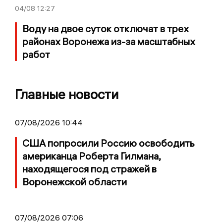
04/08
12:27
Воду на двое суток отключат в трех
районах Воронежа из-за масштабных
работ
Главные новости
07/08/2026 10:44
США попросили Россию освободить
американца Роберта Гилмана,
находящегося под стражей в
Воронежской области
07/08/2026 07:06