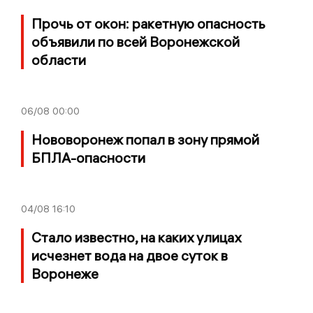
Прочь от окон: ракетную опасность
объявили по всей Воронежской
области
06/08
00:00
Нововоронеж попал в зону прямой
БПЛА-опасности
04/08
16:10
Стало известно, на каких улицах
исчезнет вода на двое суток в
Воронеже