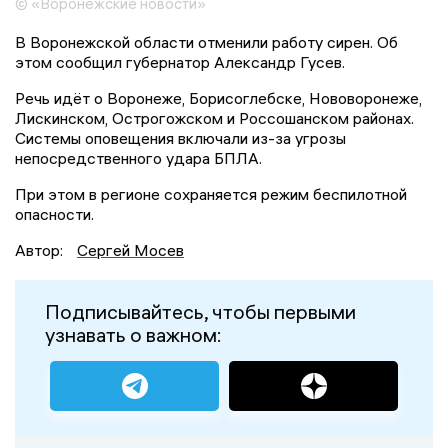
© «Воронежские новости»
В Воронежской области отменили работу сирен. Об
этом сообщил губернатор Александр Гусев.
Речь идёт о Воронеже, Борисоглебске, Нововоронеже,
Лискинском, Острогожском и Россошанском районах.
Системы оповещения включали из-за угрозы
непосредственного удара БПЛА.
При этом в регионе сохраняется режим беспилотной
опасности.
Автор:
Сергей Мосев
Подписывайтесь, чтобы первыми
узнавать о важном: