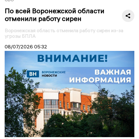
По всей Воронежской области
отменили работу сирен
Воронежская область отменила работу сирен из-за
угрозы БПЛА
08/07/2026
05:32