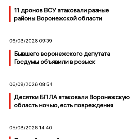
11 дронов ВСУ атаковали разные
районы Воронежской области
06/08/2026 09:39
Бывшего воронежского депутата
Госдумы объявили в розыск
06/08/2026 08:54
Десятки БПЛА атаковали Воронежскую
область ночью, есть повреждения
05/08/2026 14:40