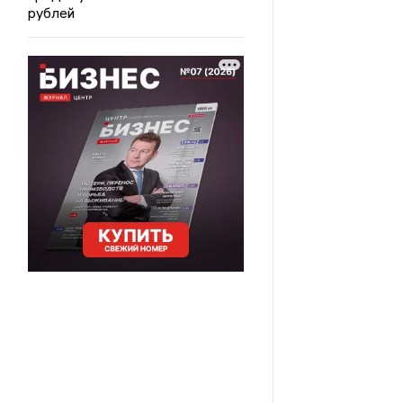
рублей