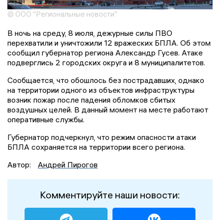
© ООО "Региональные новости"
В ночь на среду, 8 июля, дежурные силы ПВО
перехватили и уничтожили 12 вражеских БПЛА. Об этом
сообщил губернатор региона Александр Гусев. Атаке
подверглись 2 городских округа и 8 муниципалитетов.
Сообщается, что обошлось без пострадавших, однако
на территории одного из объектов инфраструктуры
возник пожар после падения обломков сбитых
воздушных целей. В данный момент на месте работают
оперативные службы.
Губернатор подчеркнул, что режим опасности атаки
БПЛА сохраняется на территории всего региона.
Автор:
Андрей Пирогов
Комментируйте наши новости: