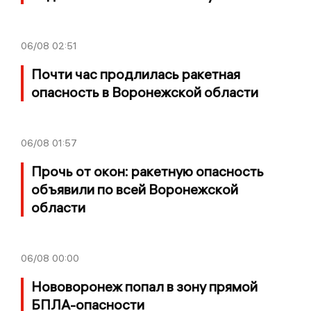
06/08
02:51
Почти час продлилась ракетная
опасность в Воронежской области
06/08
01:57
Прочь от окон: ракетную опасность
объявили по всей Воронежской
области
06/08
00:00
Нововоронеж попал в зону прямой
БПЛА-опасности