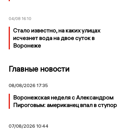
04/08
16:10
Стало известно, на каких улицах
исчезнет вода на двое суток в
Воронеже
Главные новости
08/08/2026 17:35
Воронежская неделя с Александром
Пироговым: американец впал в ступор
07/08/2026 10:44