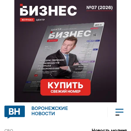
ВОРОНЕЖСКИЕ
НОВОСТИ
Новость молния
СВО