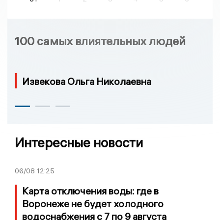
100 самых влиятельных людей
Извекова Ольга Николаевна
Интересные новости
06/08
12:25
Карта отключения воды: где в
Воронеже не будет холодного
водоснабжения с 7 по 9 августа