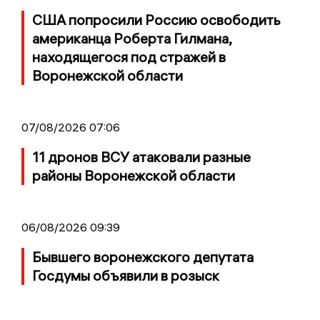
США попросили Россию освободить
американца Роберта Гилмана,
находящегося под стражей в
Воронежской области
07/08/2026 07:06
11 дронов ВСУ атаковали разные
районы Воронежской области
06/08/2026 09:39
Бывшего воронежского депутата
Госдумы объявили в розыск