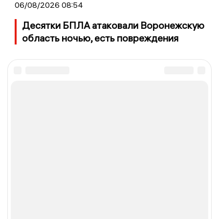
06/08/2026 08:54
Десятки БПЛА атаковали Воронежскую
область ночью, есть повреждения