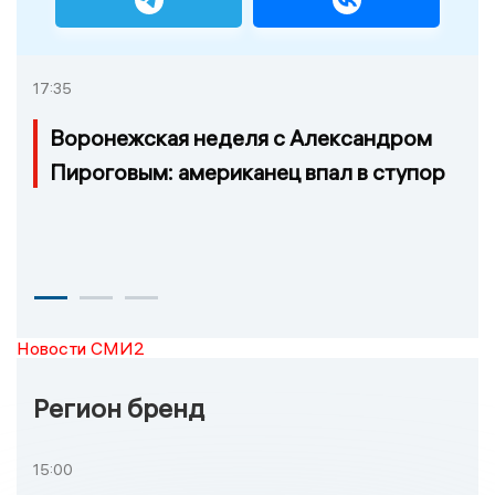
17:35
Воронежская неделя с Александром
Пироговым: американец впал в ступор
Новости СМИ2
Регион бренд
15:00