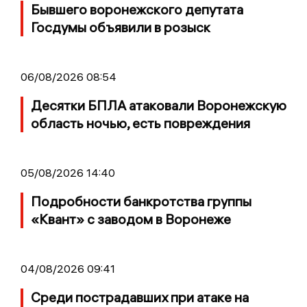
Бывшего воронежского депутата
Госдумы объявили в розыск
06/08/2026 08:54
Десятки БПЛА атаковали Воронежскую
область ночью, есть повреждения
05/08/2026 14:40
Подробности банкротства группы
«Квант» с заводом в Воронеже
04/08/2026 09:41
Среди пострадавших при атаке на