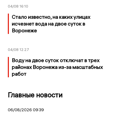
04/08
16:10
Стало известно, на каких улицах
исчезнет вода на двое суток в
Воронеже
04/08
12:27
Воду на двое суток отключат в трех
районах Воронежа из-за масштабных
работ
Главные новости
06/08/2026 09:39