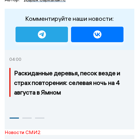
Комментируйте наши новости:
04:00
Раскиданные деревья, песок везде и
страх повторения: селевая ночь на 4
августа в Ямном
Новости СМИ2