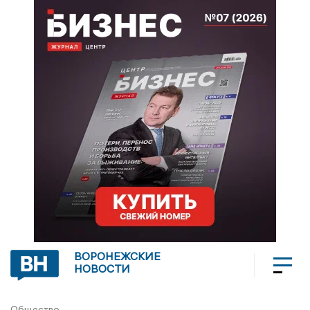
ВОРОНЕЖСКИЕ
НОВОСТИ
Общество