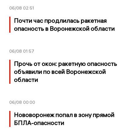
06/08
02:51
Почти час продлилась ракетная
опасность в Воронежской области
06/08
01:57
Прочь от окон: ракетную опасность
объявили по всей Воронежской
области
06/08
00:00
Нововоронеж попал в зону прямой
БПЛА-опасности