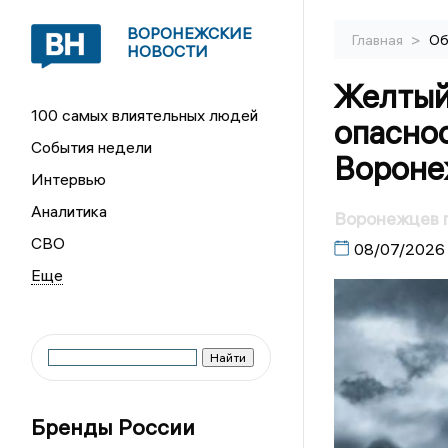
ВОРОНЕЖСКИЕ
>
Главная
Об
НОВОСТИ
Желтый
100 самых влиятельных людей
опаснос
События недели
Вороне
Интервью
Аналитика
Воронежцев 
СВО
08/07/2026
Бренды России