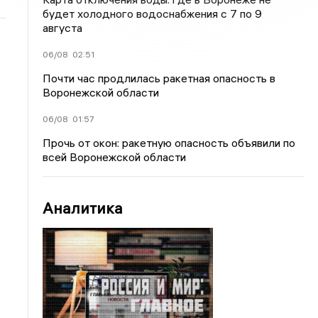
будет холодного водоснабжения с 7 по 9
августа
06/08
02:51
Почти час продлилась ракетная опасность в
Воронежской области
06/08
01:57
Прочь от окон: ракетную опасность объявили по
всей Воронежской области
Аналитика