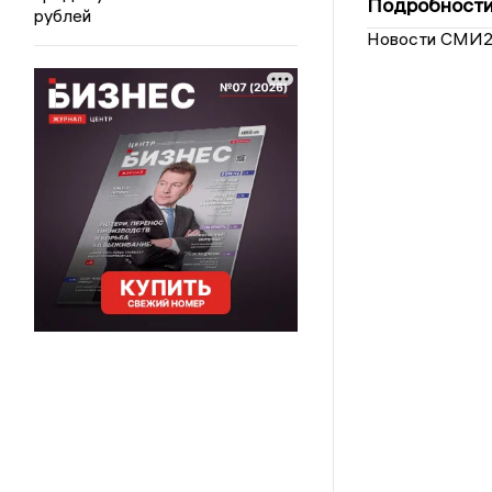
Подробности 
рублей
Новости СМИ