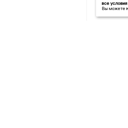
все условия
Вы можете