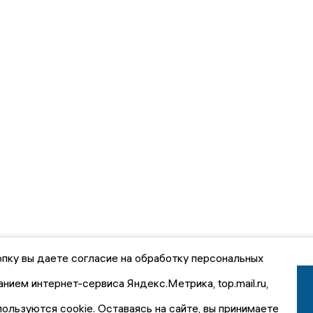
пку вы даете согласие на обработку персональных
анием интернет-сервиса Яндекс.Метрика, top.mail.ru,
пользуются cookie. Оставаясь на сайте, вы принимаете