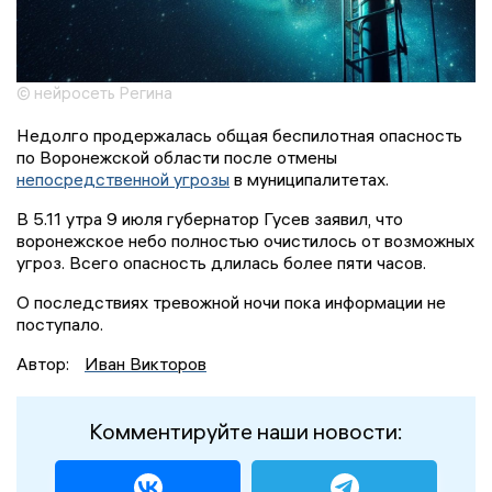
© нейросеть Регина
Недолго продержалась общая беспилотная опасность
по Воронежской области после отмены
непосредственной угрозы
в муниципалитетах.
В 5.11 утра 9 июля губернатор Гусев заявил, что
воронежское небо полностью очистилось от возможных
угроз. Всего опасность длилась более пяти часов.
О последствиях тревожной ночи пока информации не
поступало.
Автор:
Иван Викторов
Комментируйте наши новости: