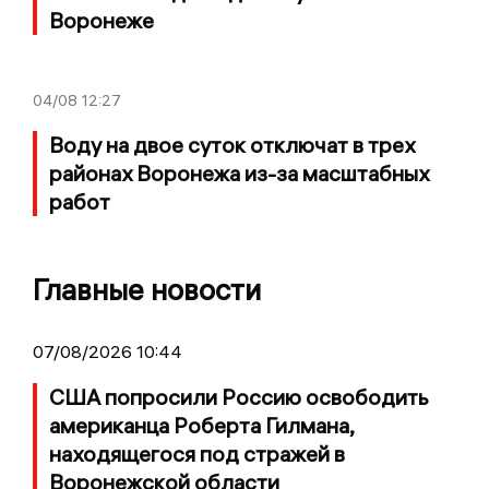
Воронеже
04/08
12:27
Воду на двое суток отключат в трех
районах Воронежа из-за масштабных
работ
Главные новости
07/08/2026 10:44
США попросили Россию освободить
американца Роберта Гилмана,
находящегося под стражей в
Воронежской области