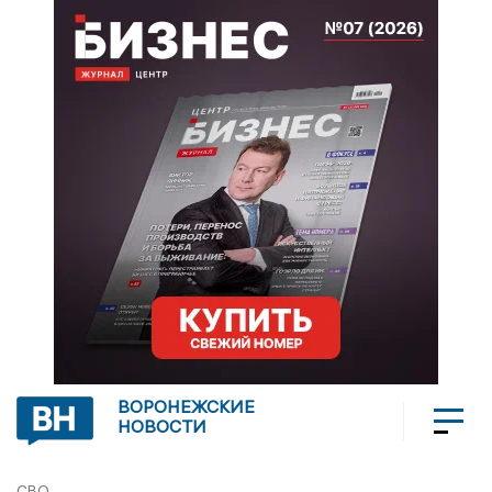
ВОРОНЕЖСКИЕ
НОВОСТИ
СВО