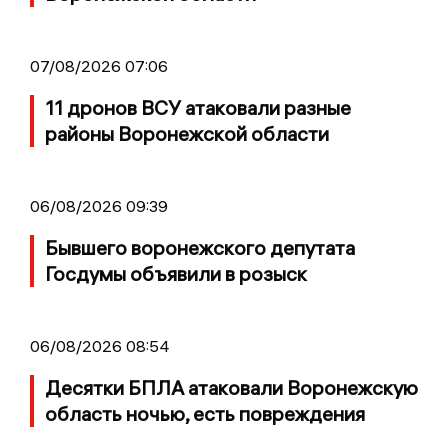
07/08/2026 07:06
11 дронов ВСУ атаковали разные
районы Воронежской области
06/08/2026 09:39
Бывшего воронежского депутата
Госдумы объявили в розыск
06/08/2026 08:54
Десятки БПЛА атаковали Воронежскую
область ночью, есть повреждения