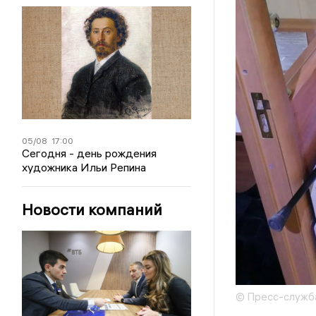
05/08
17:00
Сегодня - день рождения
художника Ильи Репина
Новости компаний
© Пресс-служб