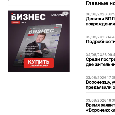
Главные н
06/08/2026 08:
Десятки БПЛА
повреждения
05/08/2026 14:4
Подробности 
04/08/2026 09:4
Среди постра
две жительн
03/08/2026 17:3
Воронежцу, у
предъявили 
03/08/2026 16:3
Время заявит
«Воронежски