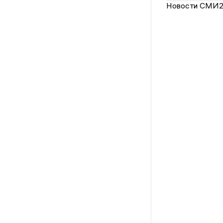
Новости СМИ