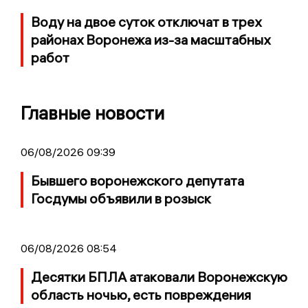
Воду на двое суток отключат в трех
районах Воронежа из-за масштабных
работ
Главные новости
06/08/2026 09:39
Бывшего воронежского депутата
Госдумы объявили в розыск
06/08/2026 08:54
Десятки БПЛА атаковали Воронежскую
область ночью, есть повреждения