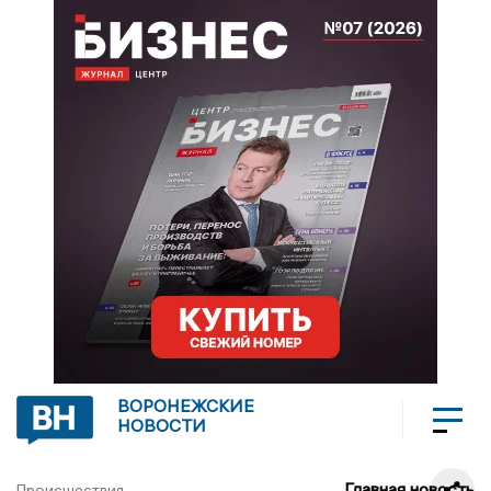
ВОРОНЕЖСКИЕ
НОВОСТИ
Главная новость
Происшествия