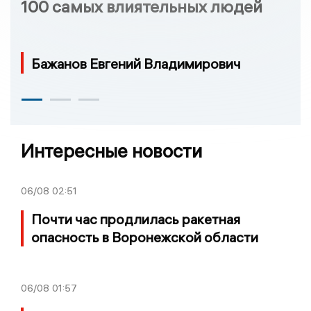
100 самых влиятельных людей
Бажанов Евгений Владимирович
Интересные новости
06/08
02:51
Почти час продлилась ракетная
опасность в Воронежской области
06/08
01:57