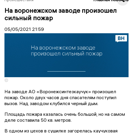
На воронежском заводе произошел
сильный пожар
05/05/2021
21:59
©
На заводе АО «Воронежсинтезкаучук» произошел
пожар. Около двух часов дня спасателям поступил
вызов. Над заводом клубился черный дым.
Площадь пожара казалась очень большой, но на самом
деле составила 50 кв. метров.
В одном из цехов в сушилке загорелась каучуковая