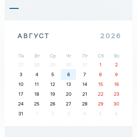
АВГУСТ
2026
Пн
Вт
Ср
Чт
Пт
Сб
Вс
27
28
29
30
31
1
2
3
4
5
6
7
8
9
10
11
12
13
14
15
16
17
18
19
20
21
22
23
24
25
26
27
28
29
30
31
1
2
3
4
5
6