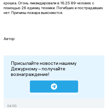
крошка. Огонь ликвидировали в 16.25 89 человек с
помощью 26 единиц техники. Погибших и пострадавших
нет. Причины пожара выясняются.
Автор:
Присылайте новости нашему
Дежурному – получайте
вознаграждение!
04:00