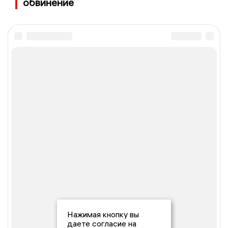
обвинение
Нажимая кнопку вы
даете согласие на