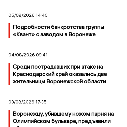
05/08/2026 14:40
Подробности банкротства группы
«Квант» с заводом в Воронеже
04/08/2026 09:41
Среди пострадавших при атаке на
Краснодарский край оказались две
жительницы Воронежской области
03/08/2026 17:35
Воронежцу, убившему ножом парня на
Олимпийском бульваре, предъявили