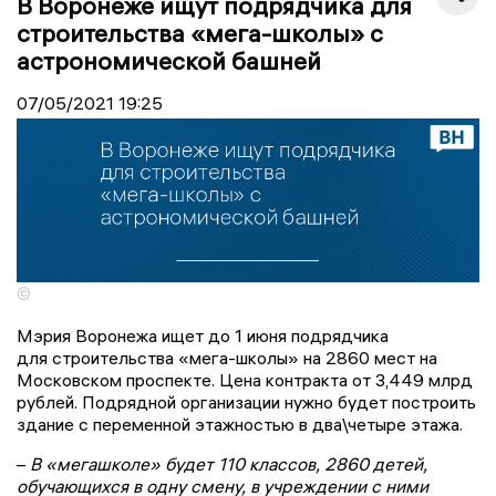
В Воронеже ищут подрядчика для
строительства «мега-школы» с
астрономической башней
07/05/2021
19:25
©
Мэрия Воронежа ищет до 1 июня подрядчика
для строительства «мега-школы» на 2860 мест на
Московском проспекте. Цена контракта от 3,449 млрд
рублей. Подрядной организации нужно будет построить
здание с переменной этажностью в два\четыре этажа.
–
В «мегашколе» будет 110 классов, 2860 детей,
обучающихся в одну смену, в учреждении с ними