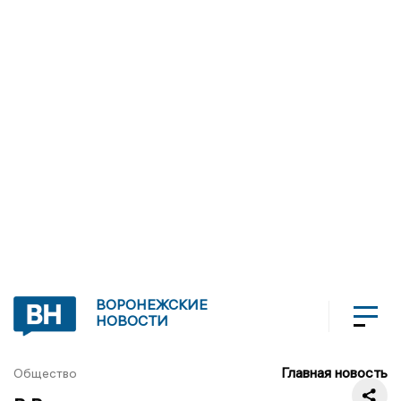
ВОРОНЕЖСКИЕ
НОВОСТИ
Главная новость
Общество