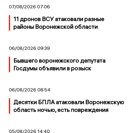
07/08/2026 07:06
11 дронов ВСУ атаковали разные
районы Воронежской области
06/08/2026 09:39
Бывшего воронежского депутата
Госдумы объявили в розыск
06/08/2026 08:54
Десятки БПЛА атаковали Воронежскую
область ночью, есть повреждения
05/08/2026 14:40