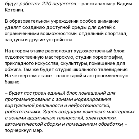
будут работать 220 педагогов
, – рассказал мэр Вадим
Кстенин.
В образовательном учреждении особое внимание
уделят созданию доступной среды для детей с
ограниченными возможностями: отдельный спортзал,
пандусы и другие устройства.
На втором этаже расположат художественный блок:
художественную мастерскую, студии хореографии,
прикладного искусства, скульптуры, помещение для
обжига. Там же будет студия школьного телевидения.
На четвертом этаже - планетарий и астрономическую
башню.
– Будет построен единый блок помещений для
программирования с зонами моделирования
виртуальной реальности и нейротехнологий,
робототехники. Здесь создадим комплекс мастерских
с зонами аддитивных технологий, электроники,
автоматической сборки и помещением обработки
, –
подчеркнул мэр.