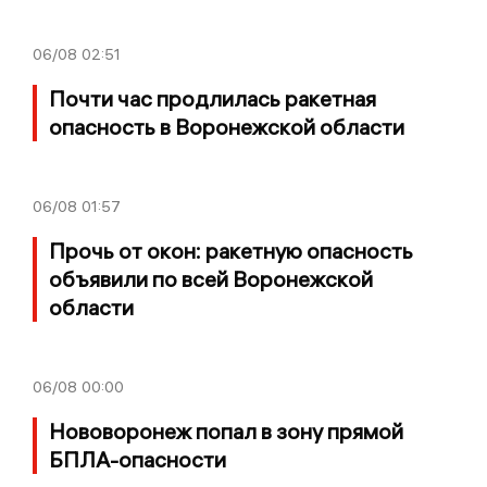
06/08
02:51
Почти час продлилась ракетная
опасность в Воронежской области
06/08
01:57
Прочь от окон: ракетную опасность
объявили по всей Воронежской
области
06/08
00:00
Нововоронеж попал в зону прямой
БПЛА-опасности