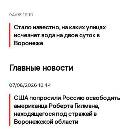
04/08
16:10
Стало известно, на каких улицах
исчезнет вода на двое суток в
Воронеже
Главные новости
07/08/2026 10:44
США попросили Россию освободить
американца Роберта Гилмана,
находящегося под стражей в
Воронежской области