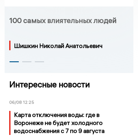
100 самых влиятельных людей
Шишкин Николай Анатольевич
Интересные новости
06/08
12:25
Карта отключения воды: где в
Воронеже не будет холодного
водоснабжения с 7 по 9 августа