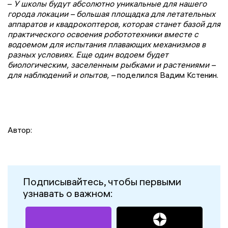
–
У школы будут абсолютно уникальные для нашего
города локации – большая площадка для летательных
аппаратов и квадрокоптеров, которая станет базой для
практического освоения робототехники вместе с
водоемом для испытания плавающих механизмов в
разных условиях. Еще один водоем будет
биологическим, заселенным рыбками и растениями –
для наблюдений и опытов, –
поделился Вадим Кстенин.
Автор:
Подписывайтесь, чтобы первыми
узнавать о важном: