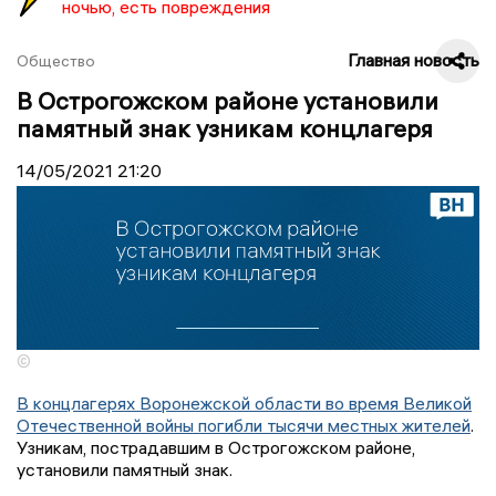
ночью, есть повреждения
Главная новость
Общество
В Острогожском районе установили
памятный знак узникам концлагеря
14/05/2021
21:20
©
В концлагерях Воронежской области во время Великой
Отечественной войны погибли тысячи местных жителей
.
Узникам, пострадавшим в Острогожском районе,
установили памятный знак.