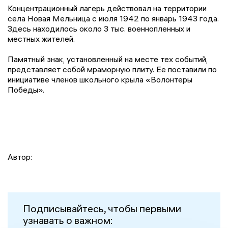
Концентрационный лагерь действовал на территории
села Новая Мельница с июля 1942 по январь 1943 года.
Здесь находилось около 3 тыс. военнопленных и
местных жителей.
Памятный знак, установленный на месте тех событий,
представляет собой мраморную плиту. Ее поставили по
инициативе членов школьного крыла «Волонтеры
Победы».
Автор:
Подписывайтесь, чтобы первыми
узнавать о важном: