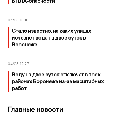
БПЛА-опасности
04/08
16:10
Стало известно, на каких улицах
исчезнет вода на двое суток в
Воронеже
04/08
12:27
Воду на двое суток отключат в трех
районах Воронежа из-за масштабных
работ
Главные новости