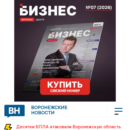
ВОРОНЕЖСКИЕ
НОВОСТИ
Десятки БПЛА атаковали Воронежскую область