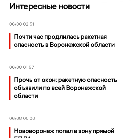
Интересные новости
06/08
02:51
Почти час продлилась ракетная
опасность в Воронежской области
06/08
01:57
Прочь от окон: ракетную опасность
объявили по всей Воронежской
области
06/08
00:00
Нововоронеж попал в зону прямой