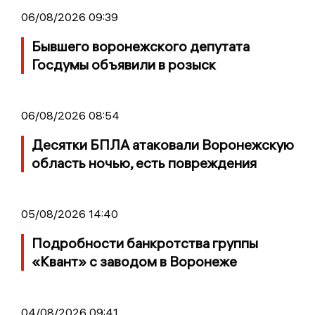
06/08/2026 09:39
Бывшего воронежского депутата
Госдумы объявили в розыск
06/08/2026 08:54
Десятки БПЛА атаковали Воронежскую
область ночью, есть повреждения
05/08/2026 14:40
Подробности банкротства группы
«Квант» с заводом в Воронеже
04/08/2026 09:41