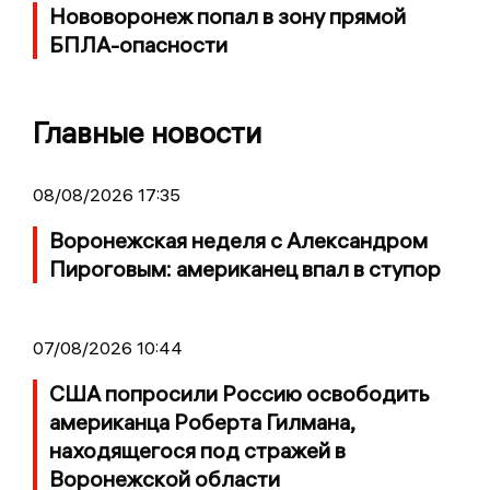
Нововоронеж попал в зону прямой
БПЛА-опасности
Главные новости
08/08/2026 17:35
Воронежская неделя с Александром
Пироговым: американец впал в ступор
07/08/2026 10:44
США попросили Россию освободить
американца Роберта Гилмана,
находящегося под стражей в
Воронежской области