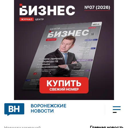
ВОРОНЕЖСКИЕ
НОВОСТИ
Главная новость
Новости компаний