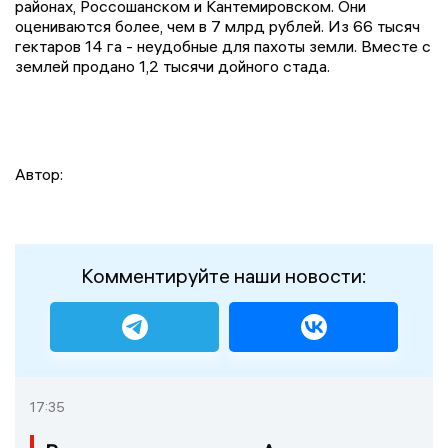
районах, Россошанском и Кантемировском. Они
оцениваются более, чем в 7 млрд рублей. Из 66 тысяч
гектаров 14 га - неудобные для пахоты земли. Вместе с
землей продано 1,2 тысячи дойного стада.
Автор:
Комментируйте наши новости:
17:35