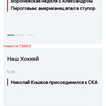
Воронежская неделя с Александром
Пироговым: американец впал в ступор
Новости СМИ2
Наш Хоккей
12:01
Николай Кныжов присоединился к СКА