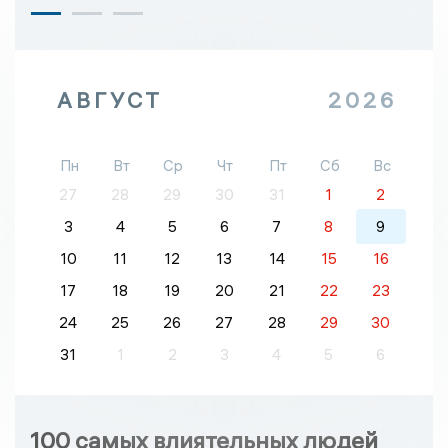
АВГУСТ
2026
Пн
Вт
Ср
Чт
Пт
Сб
Вс
27
28
29
30
31
1
2
3
4
5
6
7
8
9
10
11
12
13
14
15
16
17
18
19
20
21
22
23
24
25
26
27
28
29
30
31
1
2
3
4
5
6
100 самых влиятельных людей