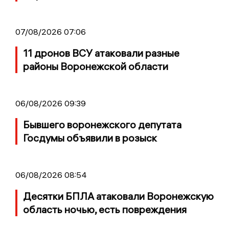
07/08/2026 07:06
11 дронов ВСУ атаковали разные
районы Воронежской области
06/08/2026 09:39
Бывшего воронежского депутата
Госдумы объявили в розыск
06/08/2026 08:54
Десятки БПЛА атаковали Воронежскую
область ночью, есть повреждения