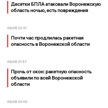
Десятки БПЛА атаковали Воронежскую
область ночью, есть повреждения
06/08
02:51
Почти час продлилась ракетная
опасность в Воронежской области
06/08
01:57
Прочь от окон: ракетную опасность
объявили по всей Воронежской
области
06/08
00:00