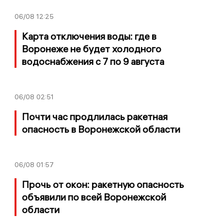
06/08
12:25
Карта отключения воды: где в
Воронеже не будет холодного
водоснабжения с 7 по 9 августа
06/08
02:51
Почти час продлилась ракетная
опасность в Воронежской области
06/08
01:57
Прочь от окон: ракетную опасность
объявили по всей Воронежской
области