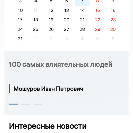
3
4
5
6
7
8
9
10
11
12
13
14
15
16
17
18
19
20
21
22
23
24
25
26
27
28
29
30
31
1
2
3
4
5
6
100 самых влиятельных людей
Мошуров Иван Петрович
Интересные новости