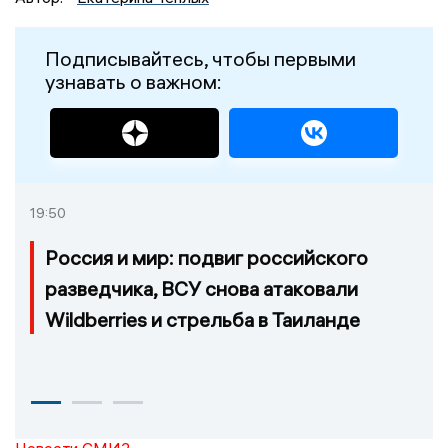
Подписывайтесь, чтобы первыми
узнавать о важном:
19:50
Россия и мир: подвиг российского
разведчика, ВСУ снова атаковали
Wildberries и стрельба в Таиланде