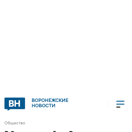
ВОРОНЕЖСКИЕ
НОВОСТИ
Общество