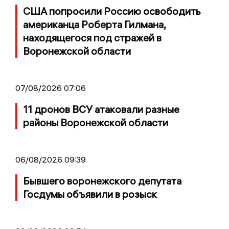
США попросили Россию освободить
американца Роберта Гилмана,
находящегося под стражей в
Воронежской области
07/08/2026 07:06
11 дронов ВСУ атаковали разные
районы Воронежской области
06/08/2026 09:39
Бывшего воронежского депутата
Госдумы объявили в розыск