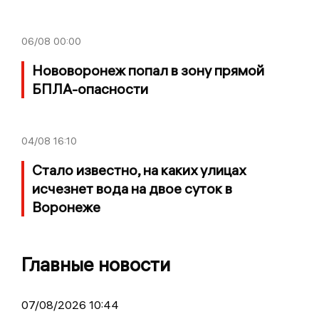
06/08
00:00
Нововоронеж попал в зону прямой
БПЛА-опасности
04/08
16:10
Стало известно, на каких улицах
исчезнет вода на двое суток в
Воронеже
Главные новости
07/08/2026 10:44