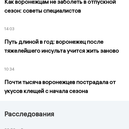
Как воронежцам не заболеть в отпускной
сезон: советы специалистов
14:03
Путь длиной в год: воронежец после
тяжелейшего инсульта учится жить заново
10:34
Почти тысяча воронежцев пострадала от
укусов клещей с начала сезона
Расследования