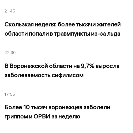
21:45
Скользкая неделя: более тысячи жителей
области попали в травмпункты из-за льда
22:30
В Воронежской области на 9,7% выросла
заболеваемость сифилисом
17:55
Более 10 тысяч воронежцев заболели
гриппом и ОРВИ за неделю