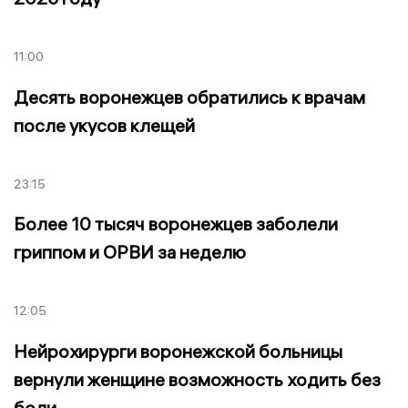
11:00
Десять воронежцев обратились к врачам
после укусов клещей
23:15
Более 10 тысяч воронежцев заболели
гриппом и ОРВИ за неделю
12:05
Нейрохирурги воронежской больницы
вернули женщине возможность ходить без
боли