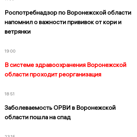
Роспотребнадзор по Воронежской области
напомнил о важности прививок от кори и
ветрянки
19:00
В системе здравоохранения Воронежской
области проходит реорганизация
18:51
Заболеваемость ОРВИ в Воронежской
области пошла на спад
23:15