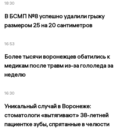
18:30
В БСМП №8 успешно удалили грыжу
размером 25 на 20 сантиметров
16:53
Более тысячи воронежцев обатились к
медикам после травм из-за гололеда за
неделю
16:30
Уникальный случай в Воронеже:
стоматологи «вытягивают» 38-летней
пациентке зубы, спрятанные в челюсти