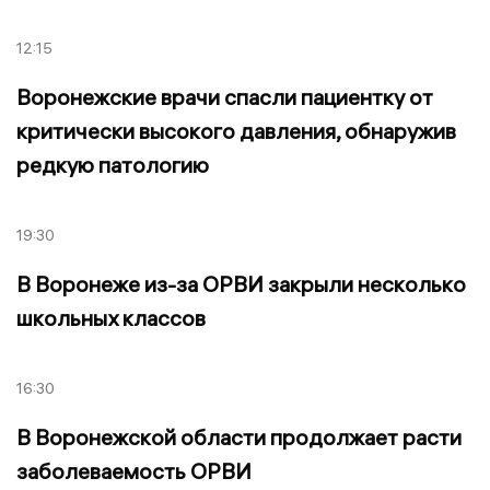
12:15
Воронежские врачи спасли пациентку от
критически высокого давления, обнаружив
редкую патологию
19:30
В Воронеже из-за ОРВИ закрыли несколько
школьных классов
16:30
В Воронежской области продолжает расти
заболеваемость ОРВИ