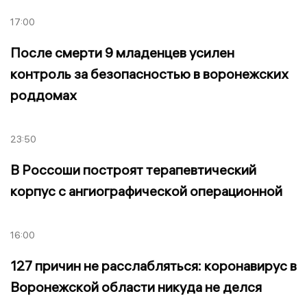
17:00
После смерти 9 младенцев усилен
контроль за безопасностью в воронежских
роддомах
23:50
В Россоши построят терапевтический
корпус с ангиографической операционной
16:00
127 причин не расслабляться: коронавирус в
Воронежской области никуда не делся