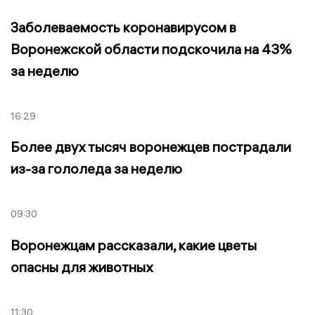
Заболеваемость коронавирусом в
Воронежской области подскочила на 43%
за неделю
16:29
Более двух тысяч воронежцев пострадали
из-за гололеда за неделю
09:30
Воронежцам рассказали, какие цветы
опасны для животных
11:30