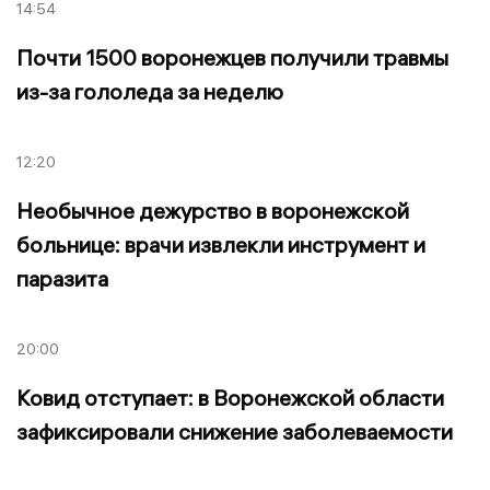
14:54
Почти 1500 воронежцев получили травмы
из-за гололеда за неделю
12:20
Необычное дежурство в воронежской
больнице: врачи извлекли инструмент и
паразита
20:00
Ковид отступает: в Воронежской области
зафиксировали снижение заболеваемости