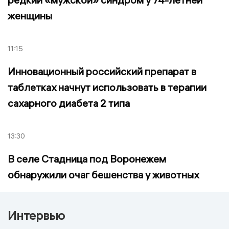
женщины
11:15
Инновационный российский препарат в
таблетках начнут использовать в терапии
сахарного диабета 2 типа
13:30
В селе Стадница под Воронежем
обнаружили очаг бешенства у животных
Интервью