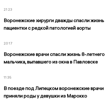
21:23
Воронежские хирурги дважды спасли жизнь
пациентки с редкой патологией аорты
20:17
Воронежские врачи спасли жизнь 8-летнего
мальчика, выпавшего из окна в Павловске
11:35
В поезде под Липецком воронежские врачи
приняли роды у девушки из Марокко