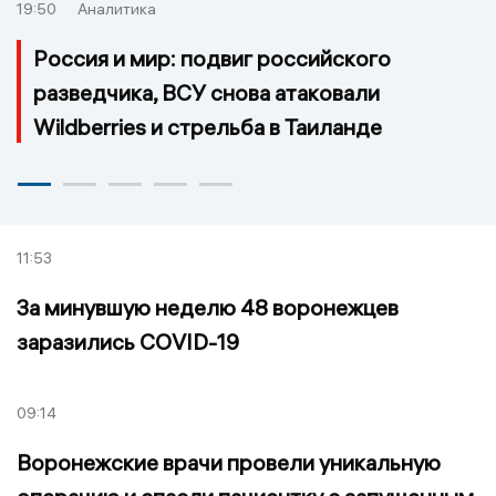
19:50
Аналитика
Россия и мир: подвиг российского
разведчика, ВСУ снова атаковали
Wildberries и стрельба в Таиланде
11:53
За минувшую неделю 48 воронежцев
заразились COVID-19
09:14
Воронежские врачи провели уникальную