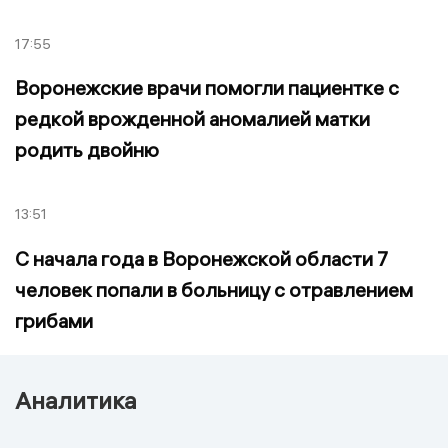
17:55
Воронежские врачи помогли пациентке с
редкой врожденной аномалией матки
родить двойню
13:51
С начала года в Воронежской области 7
человек попали в больницу с отравлением
грибами
Аналитика