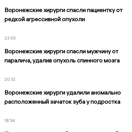
Воронежские хирурги спасли пациентку от
редкой агрессивной опухоли
22:03
Воронежские хирурги спасли мужчину от
паралича, удалив опухоль спинного мозга
20:32
Воронежские хирурги удалили аномально
расположенный зачаток зуба у подростка
18:34