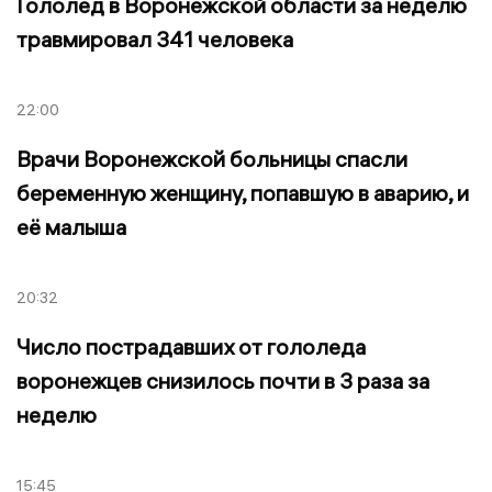
Гололед в Воронежской области за неделю
травмировал 341 человека
22:00
Врачи Воронежской больницы спасли
беременную женщину, попавшую в аварию, и
её малыша
20:32
Число пострадавших от гололеда
воронежцев снизилось почти в 3 раза за
неделю
15:45