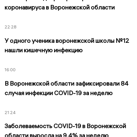
коронавируса в Воронежской области
22:28
У одного ученика воронежской школы №12
нашли кишечную инфекцию
16:00
В Воронежской области зафиксировали 84
случая инфекции COVID-19 за неделю
21:24
Заболеваемость COVID-19 в Воронежской
области выросла на 9,4% за неделю