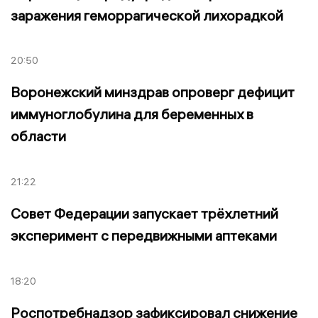
заражения геморрагической лихорадкой
20:50
Воронежский минздрав опроверг дефицит
иммуноглобулина для беременных в
области
21:22
Совет Федерации запускает трёхлетний
эксперимент с передвижными аптеками
18:20
Роспотребнадзор зафиксировал снижение