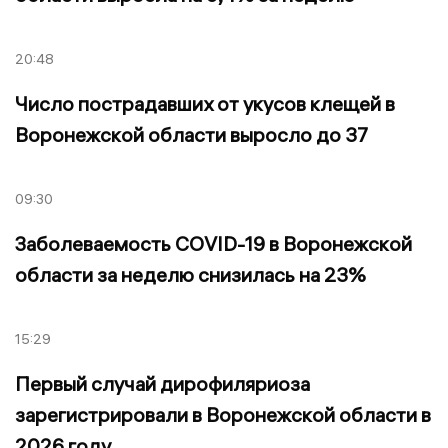
20:48
Число пострадавших от укусов клещей в
Воронежской области выросло до 37
09:30
Заболеваемость COVID-19 в Воронежской
области за неделю снизилась на 23%
15:29
Первый случай дирофиляриоза
зарегистрировали в Воронежской области в
2026 году