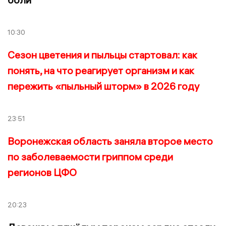
10:30
Сезон цветения и пыльцы стартовал: как
понять, на что реагирует организм и как
пережить «пыльный шторм» в 2026 году
23:51
Воронежская область заняла второе место
по заболеваемости гриппом среди
регионов ЦФО
20:23