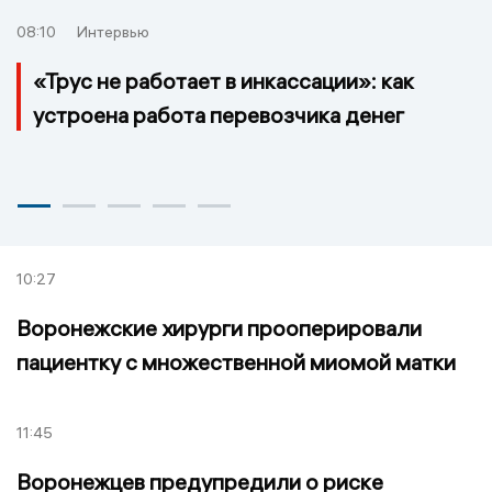
08:10
Интервью
«Трус не работает в инкассации»: как
устроена работа перевозчика денег
10:27
Воронежские хирурги прооперировали
пациентку с множественной миомой матки
11:45
Воронежцев предупредили о риске