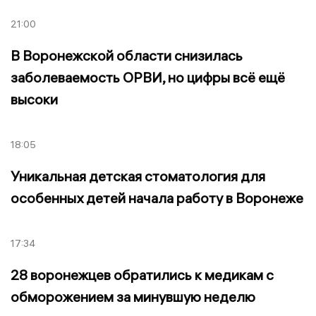
21:00
В Воронежской области снизилась
заболеваемость ОРВИ, но цифры всё ещё
высоки
18:05
Уникальная детская стоматология для
особенных детей начала работу в Воронеже
17:34
28 воронежцев обратились к медикам с
обморожением за минувшую неделю