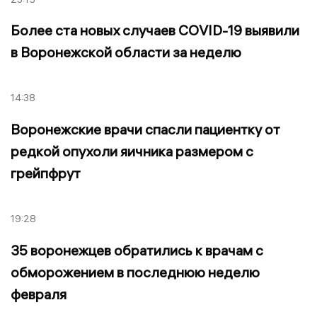
Более ста новых случаев COVID-19 выявили
в Воронежской области за неделю
14:38
Воронежские врачи спасли пациентку от
редкой опухоли яичника размером с
грейпфрут
19:28
35 воронежцев обратились к врачам с
обморожением в последнюю неделю
февраля