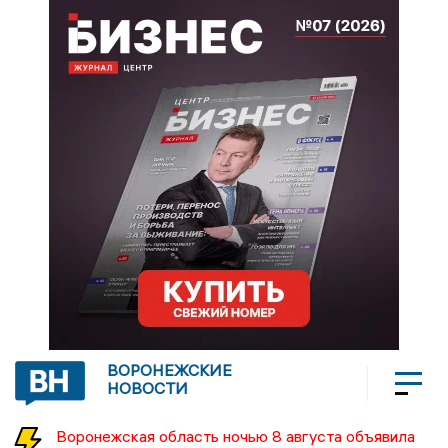
ВОРОНЕЖСКИЕ
НОВОСТИ
Воронежская область ночью 8 августа объявила