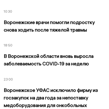
10:30
Воронежские врачи помогли подростку
снова ходить после тяжелой травмы
18:50
В Воронежской области вновь выросла
заболеваемость COVID-19 за неделю
23:00
Воронежское УФАС исключило фирму из
госзакупок на два года за непоставку
медоборудования для онкобольных