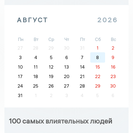
АВГУСТ
2026
Пн
Вт
Ср
Чт
Пт
Сб
Вс
27
28
29
30
31
1
2
3
4
5
6
7
8
9
10
11
12
13
14
15
16
17
18
19
20
21
22
23
24
25
26
27
28
29
30
31
1
2
3
4
5
6
100 самых влиятельных людей