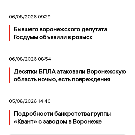
06/08/2026 09:39
Бывшего воронежского депутата
Госдумы объявили в розыск
06/08/2026 08:54
Десятки БПЛА атаковали Воронежскую
область ночью, есть повреждения
05/08/2026 14:40
Подробности банкротства группы
«Квант» с заводом в Воронеже