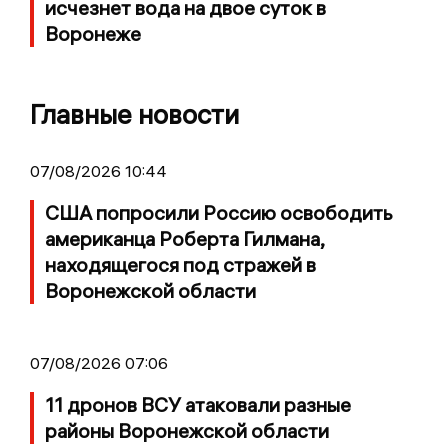
исчезнет вода на двое суток в
Воронеже
Главные новости
07/08/2026 10:44
США попросили Россию освободить
американца Роберта Гилмана,
находящегося под стражей в
Воронежской области
07/08/2026 07:06
11 дронов ВСУ атаковали разные
районы Воронежской области