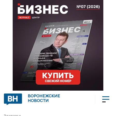
ВОРОНЕЖСКИЕ
НОВОСТИ
Здоровье