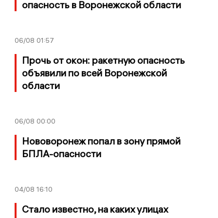
опасность в Воронежской области
06/08
01:57
Прочь от окон: ракетную опасность
объявили по всей Воронежской
области
06/08
00:00
Нововоронеж попал в зону прямой
БПЛА-опасности
04/08
16:10
Стало известно, на каких улицах