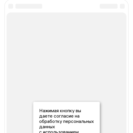
Нажимая кнопку вы
даете согласие на
обработку персональных
данных
с использованием