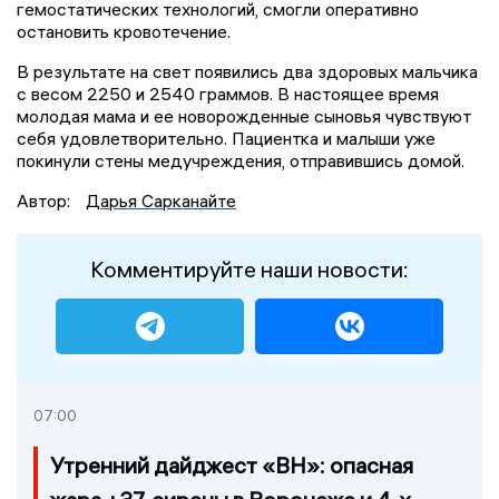
гемостатических технологий, смогли оперативно
остановить кровотечение.
В результате на свет появились два здоровых мальчика
с весом 2250 и 2540 граммов. В настоящее время
молодая мама и ее новорожденные сыновья чувствуют
себя удовлетворительно. Пациентка и малыши уже
покинули стены медучреждения, отправившись домой.
Автор:
Дарья Сарканайте
Комментируйте наши новости:
07:00
Утренний дайджест «ВН»: опасная