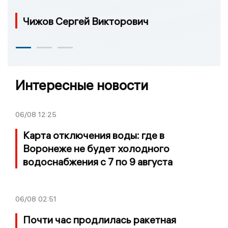
Чижов Сергей Викторович
Интересные новости
06/08
12:25
Карта отключения воды: где в
Воронеже не будет холодного
водоснабжения с 7 по 9 августа
06/08
02:51
Почти час продлилась ракетная