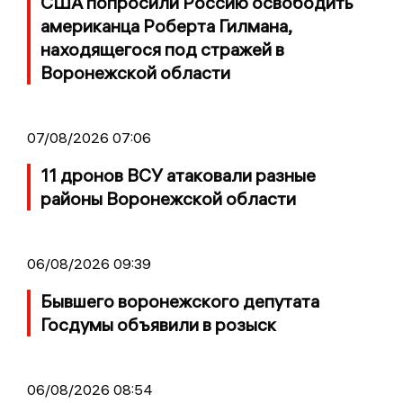
США попросили Россию освободить
американца Роберта Гилмана,
находящегося под стражей в
Воронежской области
07/08/2026 07:06
11 дронов ВСУ атаковали разные
районы Воронежской области
06/08/2026 09:39
Бывшего воронежского депутата
Госдумы объявили в розыск
06/08/2026 08:54