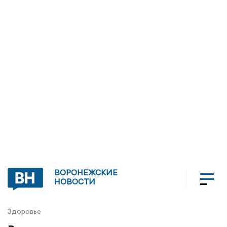
ВОРОНЕЖСКИЕ
НОВОСТИ
Здоровье