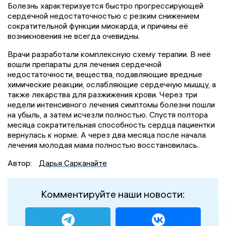
Болезнь характеризуется быстро прогрессирующей
сердечной недостаточностью с резким снижением
сократительной функции миокарда, и причины её
возникновения не всегда очевидны.
Врачи разработали комплексную схему терапии. В неё
вошли препараты для лечения сердечной
недостаточности, вещества, подавляющие вредные
химические реакции, ослабляющие сердечную мышцу, а
также лекарства для разжижения крови. Через три
недели интенсивного лечения симптомы болезни пошли
на убыль, а затем исчезли полностью. Спустя полтора
месяца сократительная способность сердца пациентки
вернулась к норме. А через два месяца после начала
лечения молодая мама полностью восстановилась.
Автор:
Дарья Сарканайте
Комментируйте наши новости: