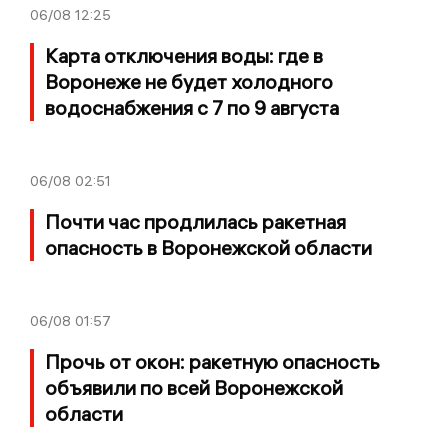
06/08
12:25
Карта отключения воды: где в
Воронеже не будет холодного
водоснабжения с 7 по 9 августа
06/08
02:51
Почти час продлилась ракетная
опасность в Воронежской области
06/08
01:57
Прочь от окон: ракетную опасность
объявили по всей Воронежской
области