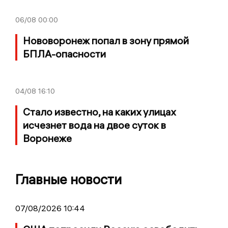
06/08
00:00
Нововоронеж попал в зону прямой
БПЛА-опасности
04/08
16:10
Стало известно, на каких улицах
исчезнет вода на двое суток в
Воронеже
Главные новости
07/08/2026 10:44