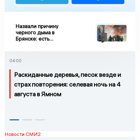
Назвали причину
черного дыма в
Брянске: есть
пострадавшие
04:00
Раскиданные деревья, песок везде и
страх повторения: селевая ночь на 4
августа в Ямном
Новости СМИ2