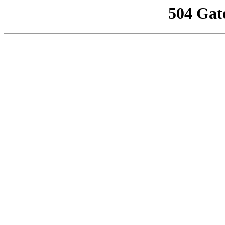
504 Gat