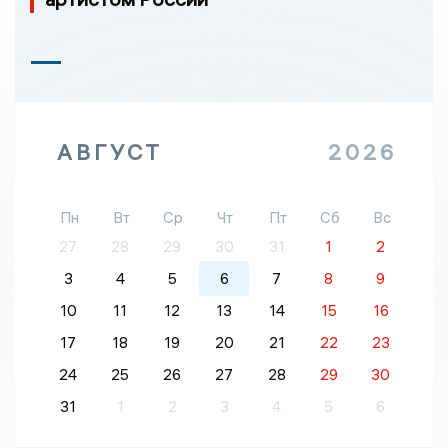
АВГУСТ
2026
Пн
Вт
Ср
Чт
Пт
Сб
Вс
27
28
29
30
31
1
2
3
4
5
6
7
8
9
10
11
12
13
14
15
16
17
18
19
20
21
22
23
24
25
26
27
28
29
30
31
1
2
3
4
5
6