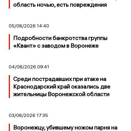
область ночью, есть повреждения
05/08/2026 14:40
Подробности банкротства группы
«Квант» с заводом в Воронеже
04/08/2026 09:41
Среди пострадавших при атаке на
Краснодарский край оказались две
жительницы Воронежской области
03/08/2026 17:35
Воронежцу, убившему ножом парня на