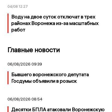
04/08
12:27
Воду на двое суток отключат в трех
районах Воронежа из-за масштабных
работ
Главные новости
06/08/2026 09:39
Бывшего воронежского депутата
Госдумы объявили в розыск
06/08/2026 08:54
Десятки БПЛА атаковали Воронежскую