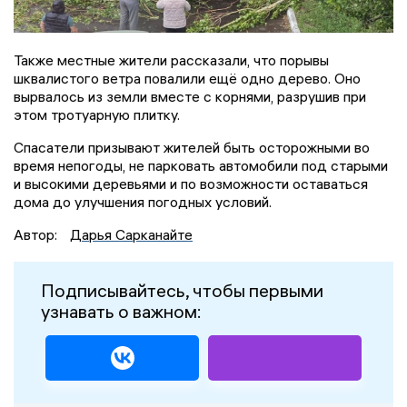
Также местные жители рассказали, что порывы
шквалистого ветра повалили ещё одно дерево. Оно
вырвалось из земли вместе с корнями, разрушив при
этом тротуарную плитку.
Спасатели призывают жителей быть осторожными во
время непогоды, не парковать автомобили под старыми
и высокими деревьями и по возможности оставаться
дома до улучшения погодных условий.
Автор:
Дарья Сарканайте
Подписывайтесь, чтобы первыми
узнавать о важном: