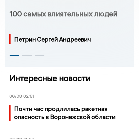
100 самых влиятельных людей
Петрин Сергей Андреевич
Интересные новости
06/08
02:51
Почти час продлилась ракетная
опасность в Воронежской области