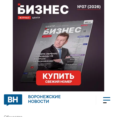
ВОРОНЕЖСКИЕ
НОВОСТИ
Общество