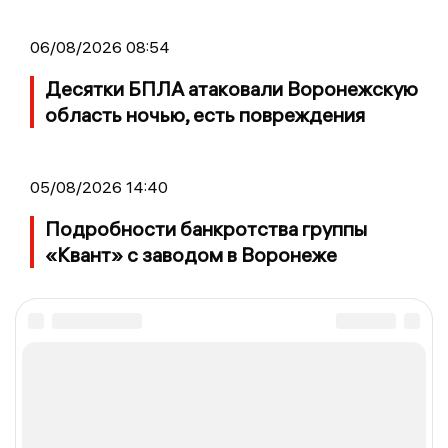
06/08/2026 08:54
Десятки БПЛА атаковали Воронежскую
область ночью, есть повреждения
05/08/2026 14:40
Подробности банкротства группы
«Квант» с заводом в Воронеже