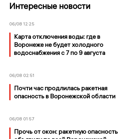
Интересные новости
06/08
12:25
Карта отключения воды: где в
Воронеже не будет холодного
водоснабжения с 7 по 9 августа
06/08
02:51
Почти час продлилась ракетная
опасность в Воронежской области
06/08
01:57
Прочь от окон: ракетную опасность