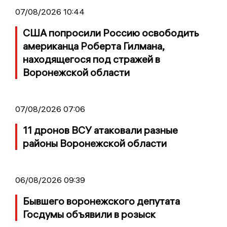
07/08/2026 10:44
США попросили Россию освободить
американца Роберта Гилмана,
находящегося под стражей в
Воронежской области
07/08/2026 07:06
11 дронов ВСУ атаковали разные
районы Воронежской области
06/08/2026 09:39
Бывшего воронежского депутата
Госдумы объявили в розыск