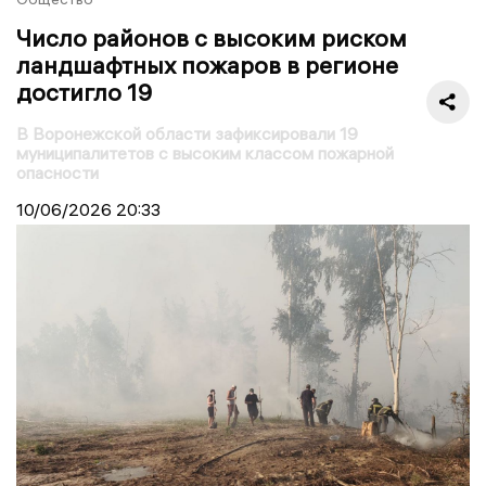
Число районов с высоким риском
ландшафтных пожаров в регионе
достигло 19
В Воронежской области зафиксировали 19
муниципалитетов с высоким классом пожарной
опасности
10/06/2026
20:33