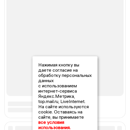
Нажимая кнопку вы
даете согласие на
обработку персональных
данных
с использованием
интернет-сервиса
Яндекс.Метрика,
top.mail.ru, LiveInternet.
На сайте используются
cookie. Оставаясь на
сайте, вы принимаете
все условия
использования.