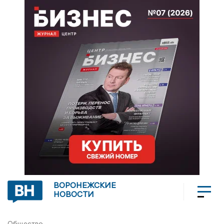
ВОРОНЕЖСКИЕ
НОВОСТИ
Общество