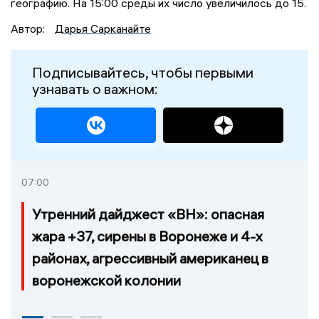
географию. На 15:00 среды их число увеличилось до 15.
Автор:
Дарья Сарканайте
Подписывайтесь, чтобы первыми
узнавать о важном:
07:00
Утренний дайджест «ВН»: опасная
жара +37, сирены в Воронеже и 4-х
районах, агрессивный американец в
воронежской колонии