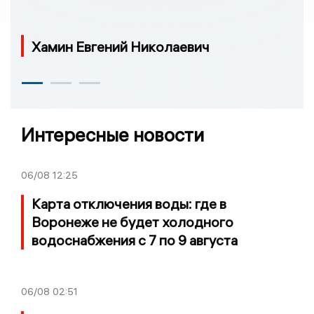
Хамин Евгений Николаевич
Интересные новости
06/08
12:25
Карта отключения воды: где в
Воронеже не будет холодного
водоснабжения с 7 по 9 августа
06/08
02:51