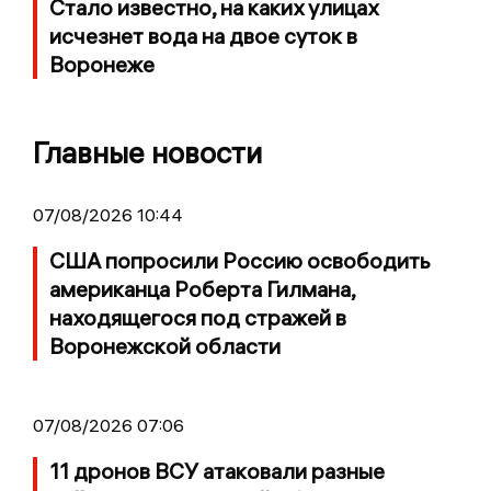
Стало известно, на каких улицах
исчезнет вода на двое суток в
Воронеже
Главные новости
07/08/2026 10:44
США попросили Россию освободить
американца Роберта Гилмана,
находящегося под стражей в
Воронежской области
07/08/2026 07:06
11 дронов ВСУ атаковали разные