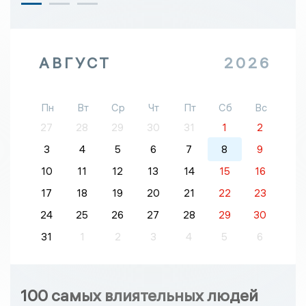
АВГУСТ
2026
Пн
Вт
Ср
Чт
Пт
Сб
Вс
27
28
29
30
31
1
2
3
4
5
6
7
8
9
10
11
12
13
14
15
16
17
18
19
20
21
22
23
24
25
26
27
28
29
30
31
1
2
3
4
5
6
100 самых влиятельных людей