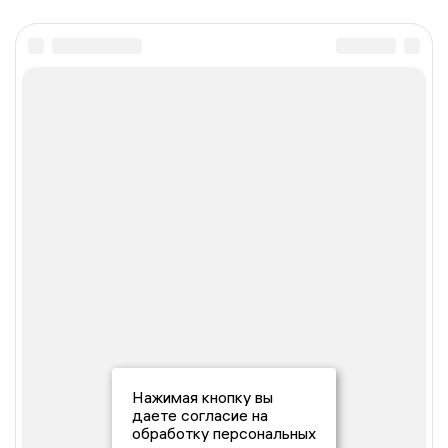
Нажимая кнопку вы
даете согласие на
обработку персональных