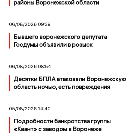
районы Воронежской области
06/08/2026 09:39
Бывшего воронежского депутата
Госдумы объявили в розыск
06/08/2026 08:54
Десятки БПЛА атаковали Воронежскую
область ночью, есть повреждения
05/08/2026 14:40
Подробности банкротства группы
«Квант» с заводом в Воронеже