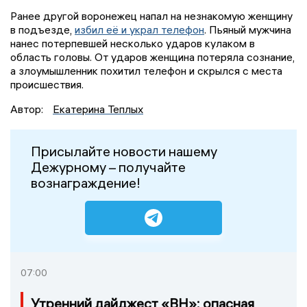
Ранее другой воронежец напал на незнакомую женщину
в подъезде,
избил её и украл телефон
. Пьяный мужчина
нанес потерпевшей несколько ударов кулаком в
область головы. От ударов женщина потеряла сознание,
а злоумышленник похитил телефон и скрылся с места
происшествия.
Автор:
Екатерина Теплых
Присылайте новости нашему
Дежурному – получайте
вознаграждение!
07:00
Утренний дайджест «ВН»: опасная