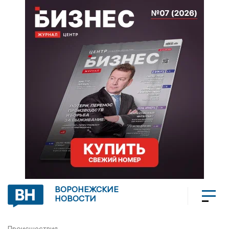
ВОРОНЕЖСКИЕ
НОВОСТИ
Происшествия