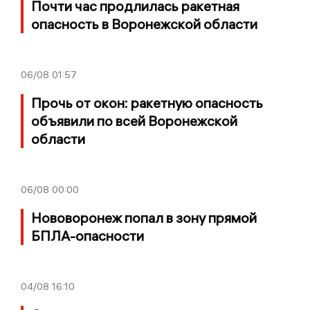
Почти час продлилась ракетная
опасность в Воронежской области
06/08
01:57
Прочь от окон: ракетную опасность
объявили по всей Воронежской
области
06/08
00:00
Нововоронеж попал в зону прямой
БПЛА-опасности
04/08
16:10