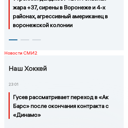
жара +37, сирены в Воронеже и 4-х
районах, агрессивный американец в
воронежской колонии
Новости СМИ2
Наш Хоккей
23:01
Гусев рассматривает переход в «Ак
Барс» после окончания контракта с
«Динамо»