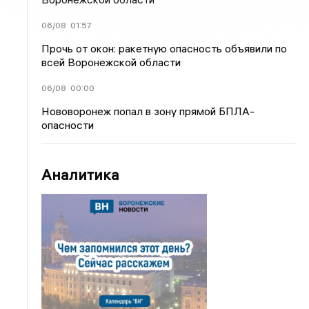
06/08
01:57
Прочь от окон: ракетную опасность объявили по
всей Воронежской области
06/08
00:00
Нововоронеж попал в зону прямой БПЛА-
опасности
Аналитика