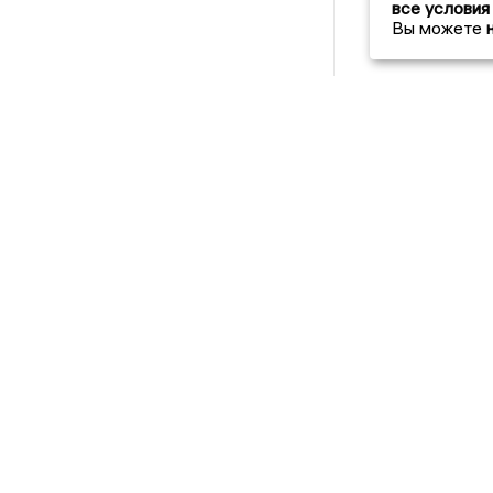
все условия
Вы можете