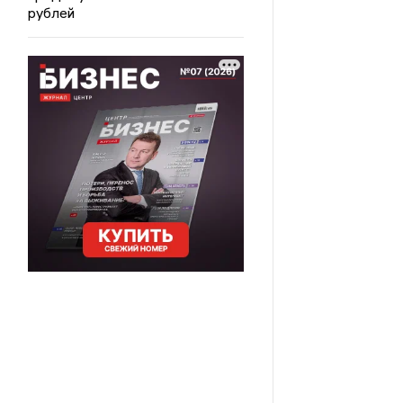
рублей