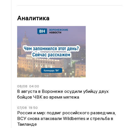
Аналитика
08/08
04:00
8 августа в Воронеже осудили убийцу двух
бойцов ЧВК во время мятежа
07/08
19:50
Россия и мир: подвиг российского разведчика,
ВСУ снова атаковали Wildberries и стрельба в
Таиланде