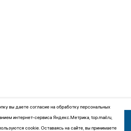
пку вы даете согласие на обработку персональных
анием интернет-сервиса Яндекс.Метрика, top.mail.ru,
пользуются cookie. Оставаясь на сайте, вы принимаете